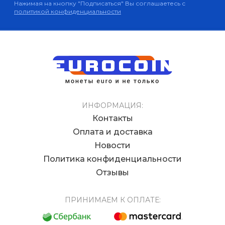
Нажимая на кнопку "Подписаться" Вы соглашаетесь с
политикой конфиденциальности
ИНФОРМАЦИЯ:
Контакты
Оплата и доставка
Новости
Политика конфиденциальности
Отзывы
ПРИНИМАЕМ К ОПЛАТЕ: