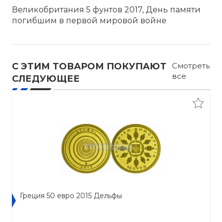
Великобритания 5 фунтов 2017, День памяти
погибшим в первой мировой войне
С ЭТИМ ТОВАРОМ ПОКУПАЮТ
Смотреть
все
СЛЕДУЮЩЕЕ
Греция 50 евро 2015 Дельфы