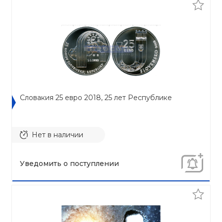
Словакия 25 евро 2018, 25 лет Республике
Нет в наличии
Уведомить о поступлении