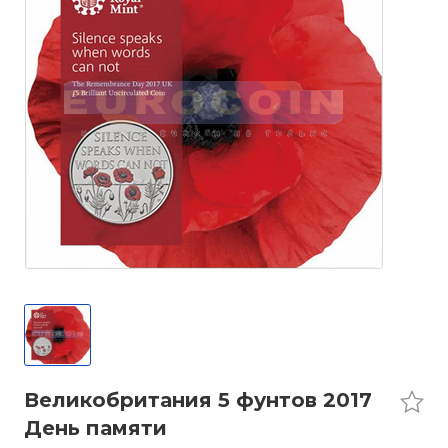
Великобритания 5 фунтов 2017
День памяти