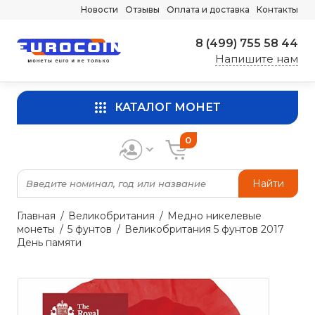
Новости
Отзывы
Оплата и доставка
Контакты
8 (499) 755 58 44
Напишите нам
КАТАЛОГ МОНЕТ
0
Найти
Главная
Великобритания
Медно никелевые
монеты
5 фунтов
Великобритания 5 фунтов 2017
День памяти