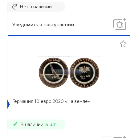
Нет в наличии
Уведомить о поступлении
Германия 10 евро 2020 «На земле»
В наличии:
5 шт