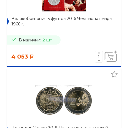
Великобритания 5 фунтов 2016 Чемпионат мира
1966 г.
В наличии:
2 шт
4 053
a
Ирландия 2 евро 2019 Палата представителей