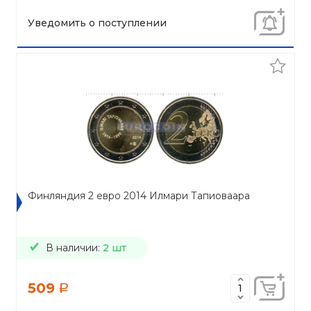
Уведомить о поступлении
Финляндия 2 евро 2014 Илмари Тапиоваара
В наличии:
2 шт
509
a