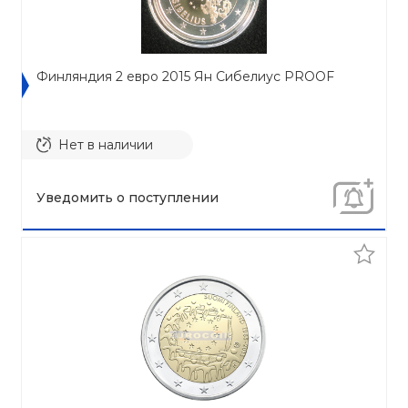
Финляндия 2 евро 2015 Ян Сибелиус PROOF
Нет в наличии
Уведомить о поступлении