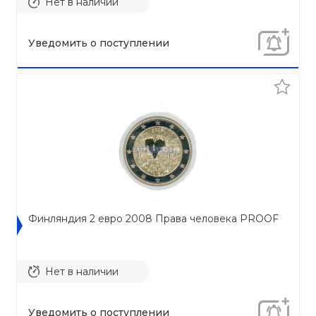
Нет в наличии
Уведомить о поступлении
Финляндия 2 евро 2008 Права человека PROOF
Нет в наличии
Уведомить о поступлении