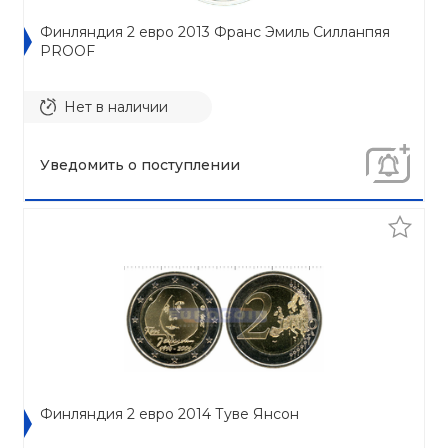
Финляндия 2 евро 2013 Франс Эмиль Силланпяя
PROOF
Нет в наличии
Уведомить о поступлении
Финляндия 2 евро 2014 Туве Янсон