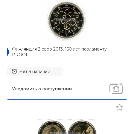
Финляндия 2 евро 2013, 150 лет парламенту
PROOF
Нет в наличии
Уведомить о поступлении