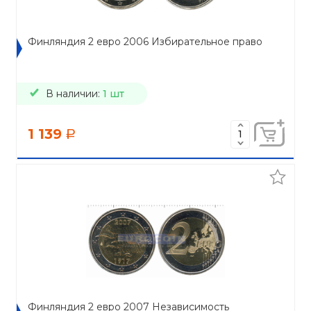
Финляндия 2 евро 2006 Избирательное право
В наличии:
1 шт
1 139
a
Финляндия 2 евро 2007 Независимость