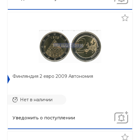
Финляндия 2 евро 2009 Автономия
Нет в наличии
Уведомить о поступлении