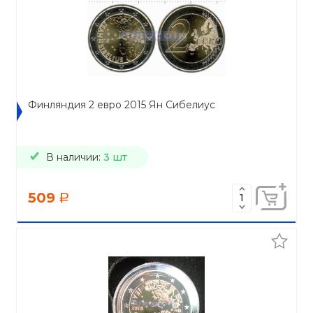
Финляндия 2 евро 2015 Ян Сибелиус
В наличии:
3 шт
509
a