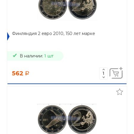
Финляндия 2 евро 2010, 150 лет марке
В наличии:
1 шт
562
a