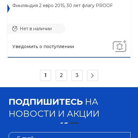
Финляндия 2 евро 2015, 30 лет флагу PROOF
Нет в наличии
Уведомить о поступлении
1
2
3
ПОДПИШИТЕСЬ
НА
НОВОСТИ И АКЦИИ