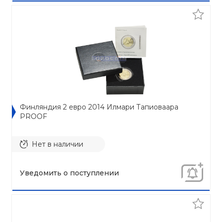
Финляндия 2 евро 2014 Илмари Тапиоваара
PROOF
Нет в наличии
Уведомить о поступлении