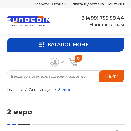
Новости
Отзывы
Оплата и доставка
Контакты
8 (499) 755 58 44
Напишите нам
КАТАЛОГ МОНЕТ
0
Найти
Главная
Финляндия
2 евро
2 евро