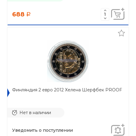
688
a
Финляндия 2 евро 2012 Хелена Шерфбек PROOF
Нет в наличии
Уведомить о поступлении