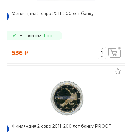
Финляндия 2 евро 2011, 200 лет банку
В наличии:
1 шт
536
a
Финляндия 2 евро 2011, 200 лет банку PROOF