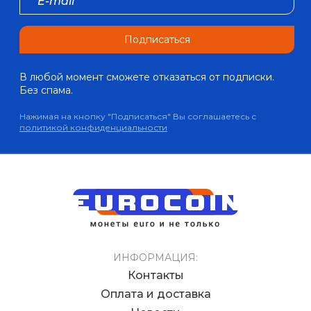
Подписаться
В любой момент сможете отказаться от подписки.
Без спама.
Нажимая на кнопку "Подписаться" Вы соглашаетесь с
политикой конфиденциальности
ИНФОРМАЦИЯ:
Контакты
Оплата и доставка