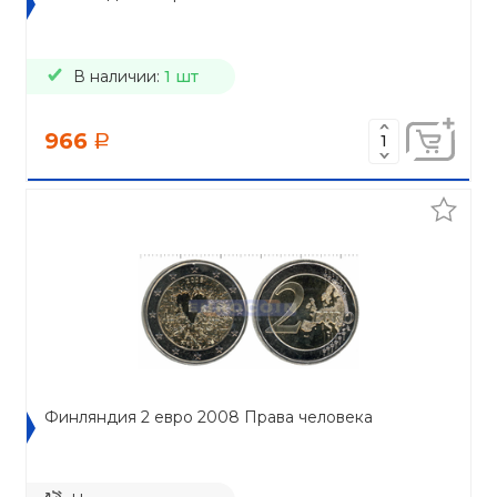
В наличии:
1 шт
966
a
Финляндия 2 евро 2008 Права человека