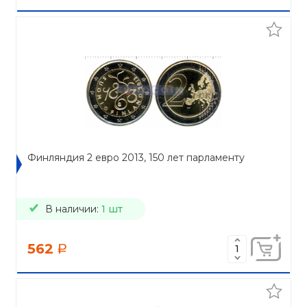
Финляндия 2 евро 2013, 150 лет парламенту
В наличии:
1 шт
562
a