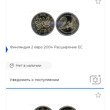
Финляндия 2 евро 2004 Расширение ЕС
Нет в наличии
Уведомить о поступлении