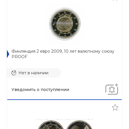
Финляндия 2 евро 2009, 10 лет валютному союзу
PROOF
Нет в наличии
Уведомить о поступлении