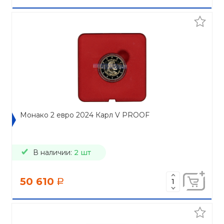
Монако 2 евро 2024 Карл V PROOF
В наличии:
2 шт
50 610
a