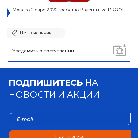
Монако 2 евро 2026 Графство Валентинуа PROOF
Нет в наличии
Уведомить о поступлении
ПОДПИШИТЕСЬ
НА
НОВОСТИ И АКЦИИ
Подписаться