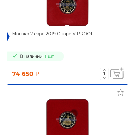
Монако 2 евро 2019 Оноре V PROOF
В наличии:
1 шт
74 650
a