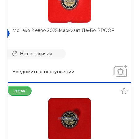
Монако 2 евро 2025 Маркизат Ле-Бо PROOF
Нет в наличии
Уведомить о поступлении
new