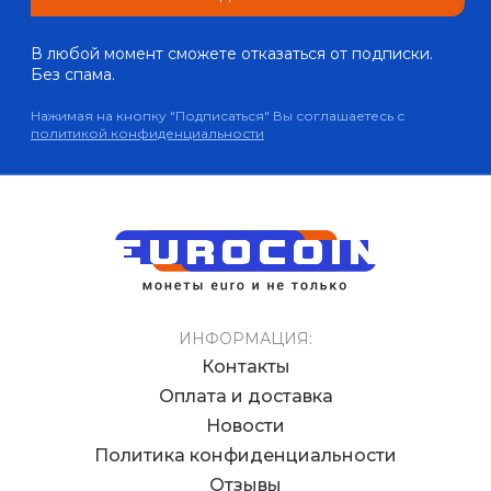
В любой момент сможете отказаться от подписки.
Без спама.
Нажимая на кнопку "Подписаться" Вы соглашаетесь с
политикой конфиденциальности
ИНФОРМАЦИЯ:
Контакты
Оплата и доставка
Новости
Политика конфиденциальности
Отзывы