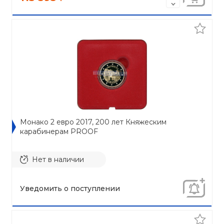
Монако 2 евро 2017, 200 лет Княжеским
карабинерам PROOF
Нет в наличии
Уведомить о поступлении