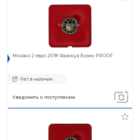
Монако 2 евро 2018 Франсуа Бозио PROOF
Нет в наличии
Уведомить о поступлении