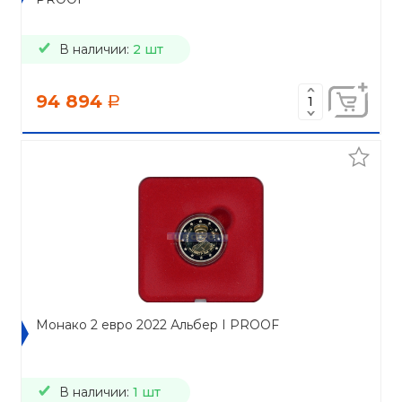
В наличии:
2 шт
94 894
a
Монако 2 евро 2022 Альбер I PROOF
В наличии:
1 шт