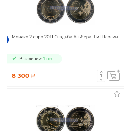
Монако 2 евро 2011 Свадьба Альбера II и Шарлин
В наличии:
1 шт
8 300
a