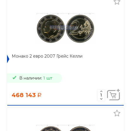
Монако 2 евро 2007 Грейс Келли
В наличии:
1 шт
468 143
a