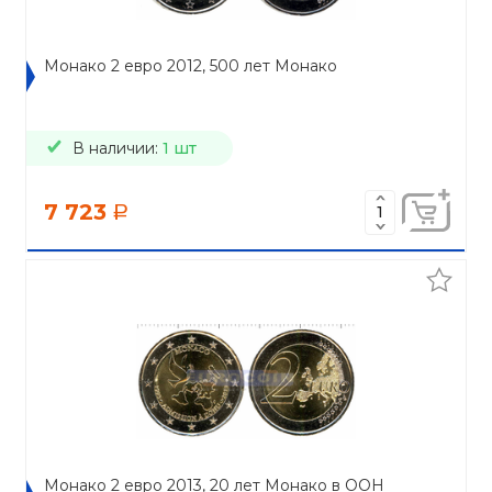
Монако 2 евро 2012, 500 лет Монако
В наличии:
1 шт
7 723
a
Монако 2 евро 2013, 20 лет Монако в ООН