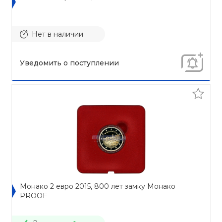
Нет в наличии
Уведомить о поступлении
Монако 2 евро 2015, 800 лет замку Монако
PROOF