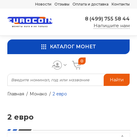
Новости
Отзывы
Оплата и доставка
Контакты
8 (499) 755 58 44
Напишите нам
КАТАЛОГ МОНЕТ
0
Найти
Главная
Монако
2 евро
2 евро