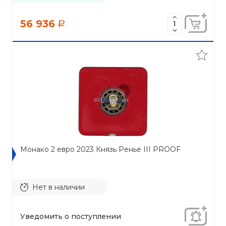
56 936
a
Монако 2 евро 2023 Князь Ренье III PROOF
Нет в наличии
Уведомить о поступлении