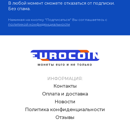
В любой момент сможете отказаться от подписки.
Без спама.
Нажимая на кнопку "Подписаться" Вы соглашаетесь с
политикой конфиденциальности
ИНФОРМАЦИЯ:
Контакты
Оплата и доставка
Новости
Политика конфиденциальности
Отзывы