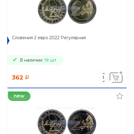
Словения 2 евро 2022 Регулярная
В наличии:
19 шт
362
a
new