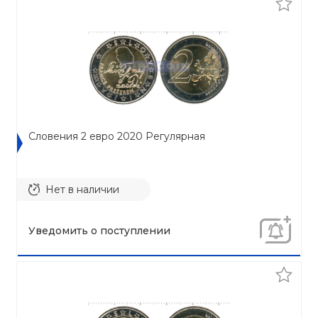
Словения 2 евро 2020 Регулярная
Нет в наличии
Уведомить о поступлении