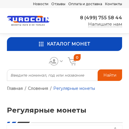
Новости
Отзывы
Оплата и доставка
Контакты
8 (499) 755 58 44
Напишите нам
КАТАЛОГ МОНЕТ
0
Найти
Главная
Словения
Регулярные монеты
Регулярные монеты