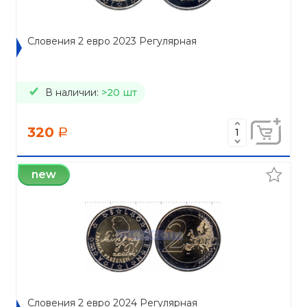
Словения 2 евро 2023 Регулярная
В наличии:
>20 шт
320
a
new
Словения 2 евро 2024 Регулярная