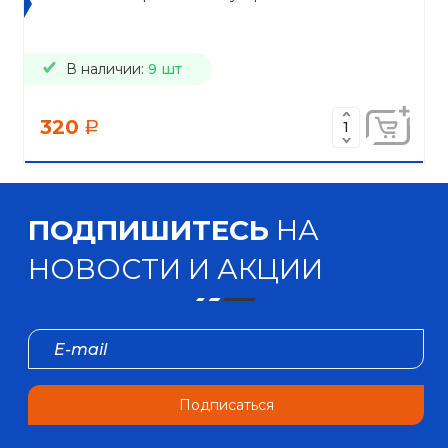
В наличии:
9 шт
320
a
ПОДПИШИТЕСЬ
НА
НОВОСТИ И АКЦИИ
Подписаться