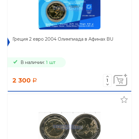
Греция 2 евро 2004 Олимпиада в Афинах BU
В наличии:
1 шт
2 300
a