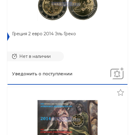
Греция 2 евро 2014 Эль Греко
Нет в наличии
Уведомить о поступлении