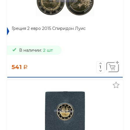
Греция 2 евро 2015 Спиридон Луис
В наличии:
2 шт
541
a