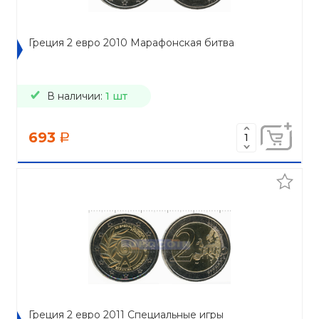
Греция 2 евро 2010 Марафонская битва
В наличии:
1 шт
693
a
Греция 2 евро 2011 Специальные игры