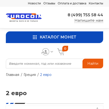
Новости
Отзывы
Оплата и доставка
Контакты
8 (499) 755 58 44
Напишите нам
КАТАЛОГ МОНЕТ
0
Найти
Главная
Греция
2 евро
2 евро