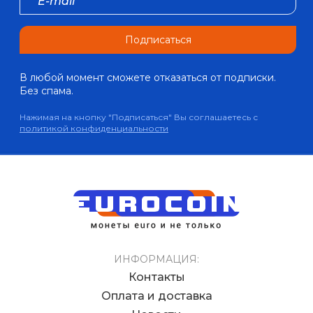
Подписаться
В любой момент сможете отказаться от подписки.
Без спама.
Нажимая на кнопку "Подписаться" Вы соглашаетесь с
политикой конфиденциальности
ИНФОРМАЦИЯ:
Контакты
Оплата и доставка