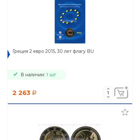
Греция 2 евро 2015, 30 лет флагу BU
В наличии:
1 шт
2 263
a