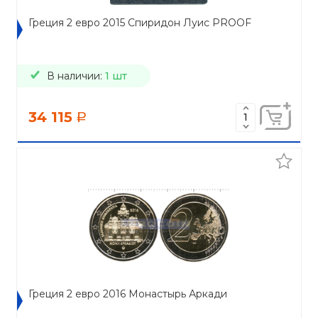
Греция 2 евро 2015 Спиридон Луис PROOF
В наличии:
1 шт
34 115
a
Греция 2 евро 2016 Монастырь Аркади