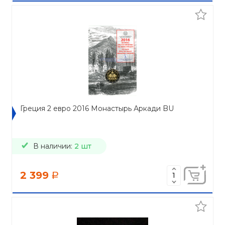
Греция 2 евро 2016 Монастырь Аркади BU
В наличии:
2 шт
2 399
a