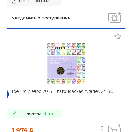
Нет в наличии
Уведомить о поступлении
Греция 2 евро 2013 Платоновская Академия BU
В наличии:
3 шт
1 979
a