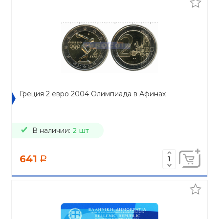
Греция 2 евро 2004 Олимпиада в Афинах
В наличии:
2 шт
641
a