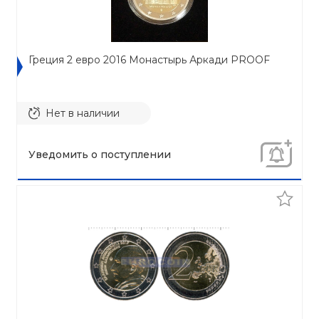
Греция 2 евро 2016 Монастырь Аркади PROOF
Нет в наличии
Уведомить о поступлении