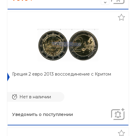
Греция 2 евро 2013 воссоединение с Критом
Нет в наличии
Уведомить о поступлении