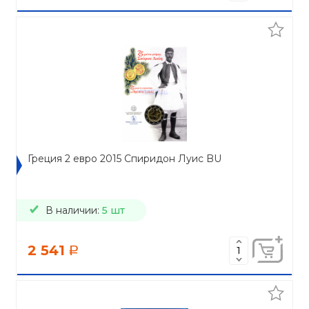
Греция 2 евро 2015 Спиридон Луис BU
В наличии:
5 шт
2 541
a