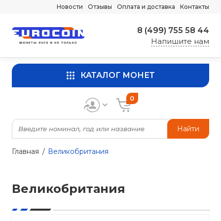
Новости
Отзывы
Оплата и доставка
Контакты
8 (499) 755 58 44
Напишите нам
КАТАЛОГ МОНЕТ
0
Найти
Главная
Великобритания
Великобритания