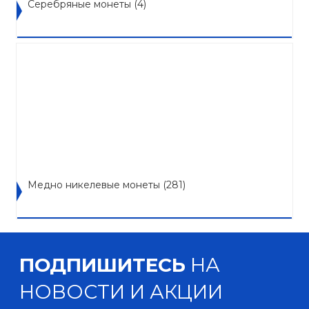
Серебряные монеты
(4)
Медно никелевые монеты
(281)
ПОДПИШИТЕСЬ
НА
НОВОСТИ И АКЦИИ