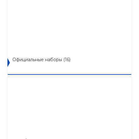
Официальные наборы
(16)