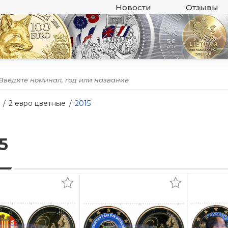
Новости
Отзывы
2 евро цветные
2015
5