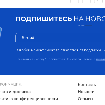
ПОДПИШИТЕСЬ
НА НОВО
В любой момент сможете отказаться от подписки. Б
Нажимая на кнопку "Подписаться" Вы соглашаетесь с
поли
ФОРМАЦИЯ:
Контакты
лата и доставка
Новости
литика конфиденциальности
Отзывы