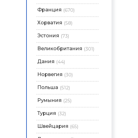
Франция
(670)
Хорватия
(58)
Эстония
(73)
Великобритания
(301)
Дания
(44)
Норвегия
(30)
Польша
(512)
Румыния
(25)
Турция
(32)
Швейцария
(65)