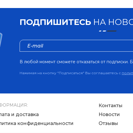
ПОДПИШИТЕСЬ
НА НОВО
В любой момент сможете отказаться от подписки. Б
Нажимая на кнопку "Подписаться" Вы соглашаетесь с
поли
ФОРМАЦИЯ:
Контакты
лата и доставка
Новости
литика конфиденциальности
Отзывы