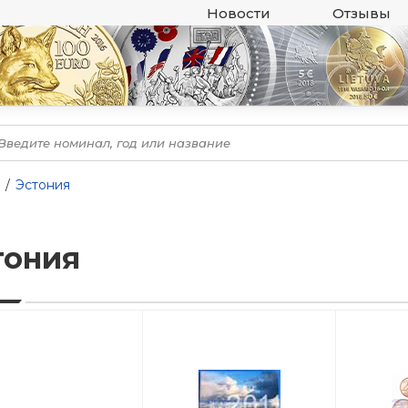
Новости
Отзывы
Эстония
тония