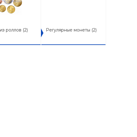
из роллов
(2)
Регулярные монеты
(2)