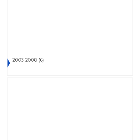
2003-2008
(6)