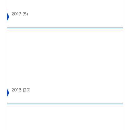
2017
(8)
2018
(20)