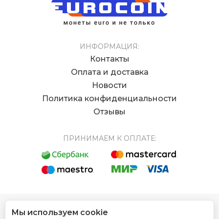
ИНФОРМАЦИЯ:
Контакты
Оплата и доставка
Новости
Политика конфиденциальности
Отзывы
ПРИНИМАЕМ К ОПЛАТЕ:
Мы используем cookie
© 2012 - 2026 Интернет магазин EUROCOIN