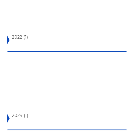
2022
(1)
2024
(1)