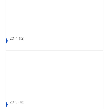
2014
(12)
2015
(18)