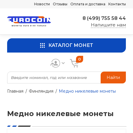
Новости
Отзывы
Оплата и доставка
Контакты
8 (499) 755 58 44
Напишите нам
КАТАЛОГ МОНЕТ
0
Найти
Главная
Финляндия
Медно никелевые монеты
Медно никелевые монеты