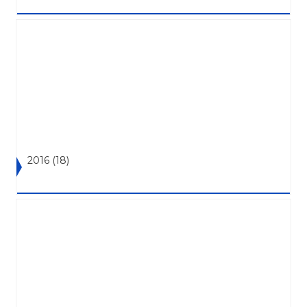
2016
(18)