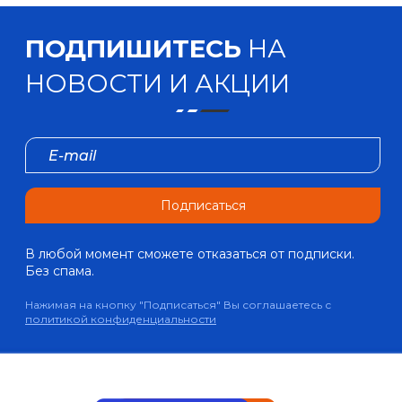
ПОДПИШИТЕСЬ
НА
НОВОСТИ И АКЦИИ
Подписаться
В любой момент сможете отказаться от подписки.
Без спама.
Нажимая на кнопку "Подписаться" Вы соглашаетесь с
политикой конфиденциальности