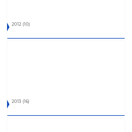
2012
(10)
2013
(16)