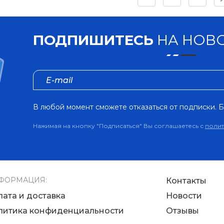
ПОДПИШИТЕСЬ
НА НОВО
В любой момент сможете отказаться от подписки. Б
Нажимая на кнопку "Подписаться" Вы соглашаетесь с
поли
ФОРМАЦИЯ:
Контакты
лата и доставка
Новости
литика конфиденциальности
Отзывы