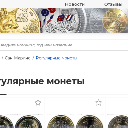
Новости
Отзывы
Сан-Марино
Регулярные монеты
гулярные монеты