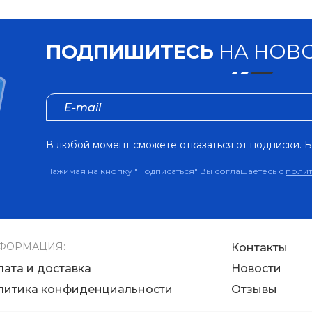
ПОДПИШИТЕСЬ
НА НОВО
В любой момент сможете отказаться от подписки. Б
Нажимая на кнопку "Подписаться" Вы соглашаетесь с
поли
ФОРМАЦИЯ:
Контакты
лата и доставка
Новости
литика конфиденциальности
Отзывы