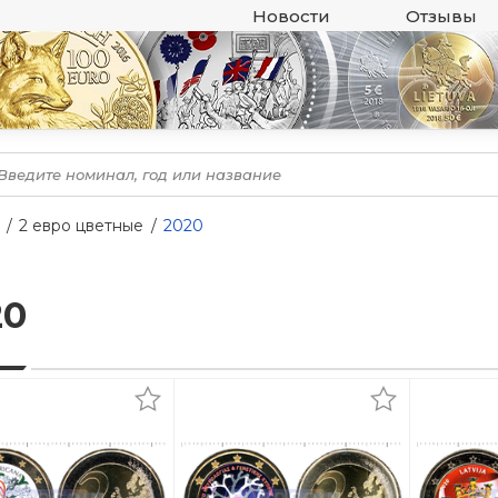
Новости
Отзывы
2 евро цветные
2020
20