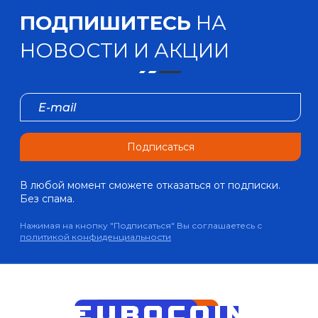
ПОДПИШИТЕСЬ
НА
НОВОСТИ И АКЦИИ
Подписаться
В любой момент сможете отказаться от подписки.
Без спама.
Нажимая на кнопку "Подписаться" Вы соглашаетесь с
политикой конфиденциальности