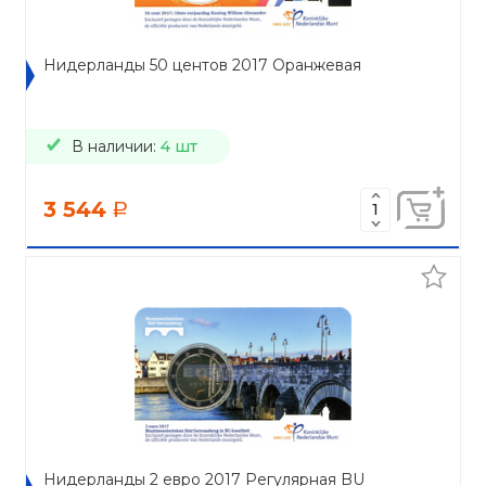
Нидерланды 50 центов 2017 Оранжевая
В наличии:
4 шт
3 544
a
Нидерланды 2 евро 2017 Регулярная BU