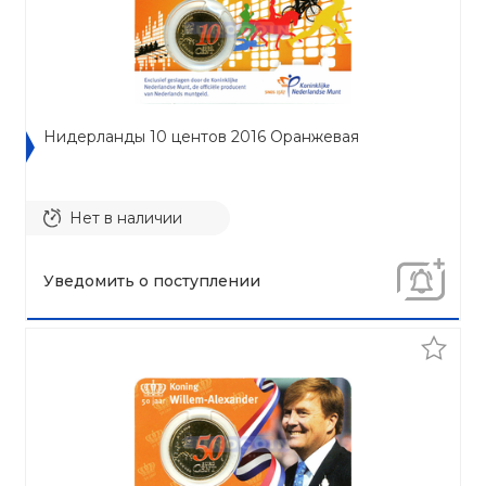
Нидерланды 10 центов 2016 Оранжевая
Нет в наличии
Уведомить о поступлении