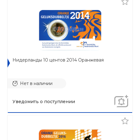
Нидерланды 10 центов 2014 Оранжевая
Нет в наличии
Уведомить о поступлении