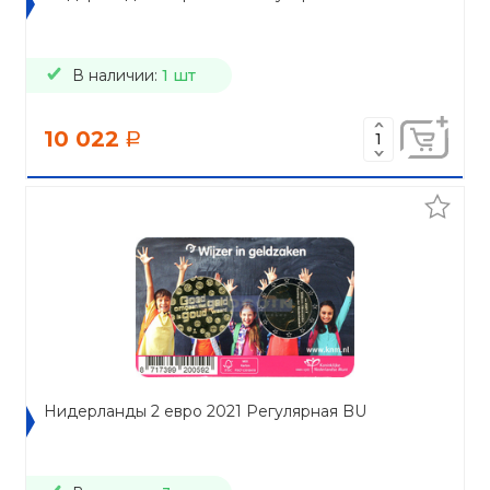
В наличии:
1 шт
10 022
a
Нидерланды 2 евро 2021 Регулярная BU