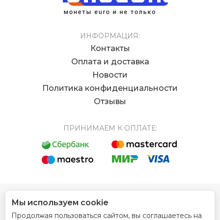
ИНФОРМАЦИЯ:
Контакты
Оплата и доставка
Новости
Политика конфиденциальности
Отзывы
ПРИНИМАЕМ К ОПЛАТЕ:
Мы используем cookie
© 2012 - 2026 Интернет магазин EUROCOIN
Продолжая пользоваться сайтом, вы соглашаетесь на
Дизайн сайта