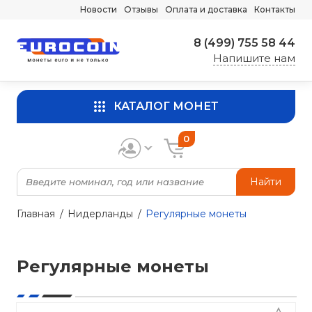
Новости
Отзывы
Оплата и доставка
Контакты
8 (499) 755 58 44
Напишите нам
КАТАЛОГ МОНЕТ
0
Найти
Главная
Нидерланды
Регулярные монеты
Регулярные монеты