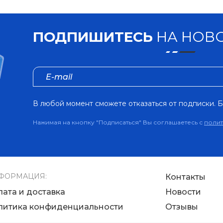
ПОДПИШИТЕСЬ
НА НОВО
В любой момент сможете отказаться от подписки. Б
Нажимая на кнопку "Подписаться" Вы соглашаетесь с
поли
ФОРМАЦИЯ:
Контакты
лата и доставка
Новости
литика конфиденциальности
Отзывы