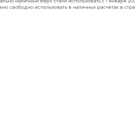
льно наличный евро стали использовать с 1 января 200
но свободно использовать в наличных расчётах в стр