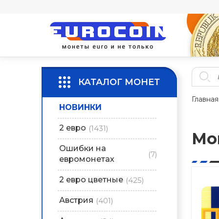
КАТАЛОГ МОНЕТ
Главная
НОВИНКИ
2 евро
(1431)
Мо
Ошибки на
(7)
евромонетах
2 евро цветные
(425)
Австрия
(401)