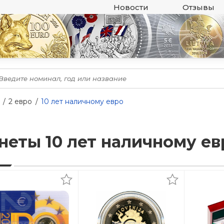
Новости
Отзывы
2 евро
10 лет наличному евро
неты 10 лет наличному ев