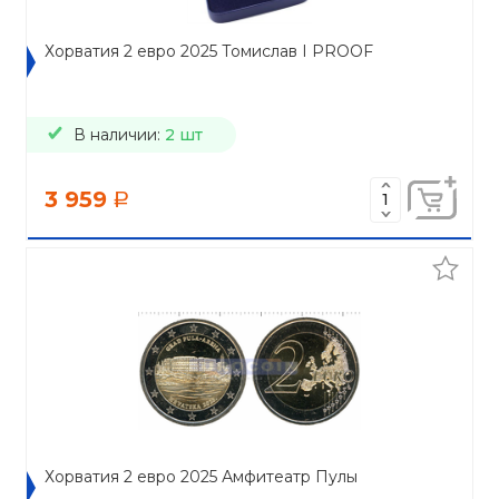
Хорватия 2 евро 2025 Томислав I PROOF
В наличии:
2 шт
3 959
a
Хорватия 2 евро 2025 Амфитеатр Пулы