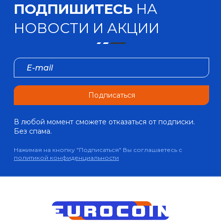
ПОДПИШИТЕСЬ
НА
НОВОСТИ И АКЦИИ
Подписаться
В любой момент сможете отказаться от подписки.
Без спама.
Нажимая на кнопку "Подписаться" Вы соглашаетесь с
политикой конфиденциальности