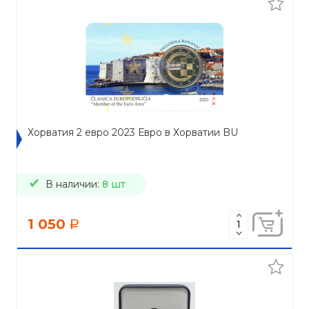
Хорватия 2 евро 2023 Евро в Хорватии BU
В наличии:
8 шт
1 050
a