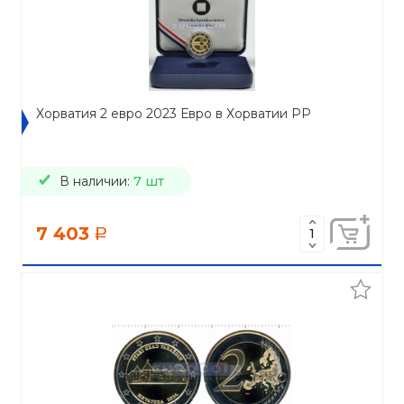
Хорватия 2 евро 2023 Евро в Хорватии PP
В наличии:
7 шт
7 403
a