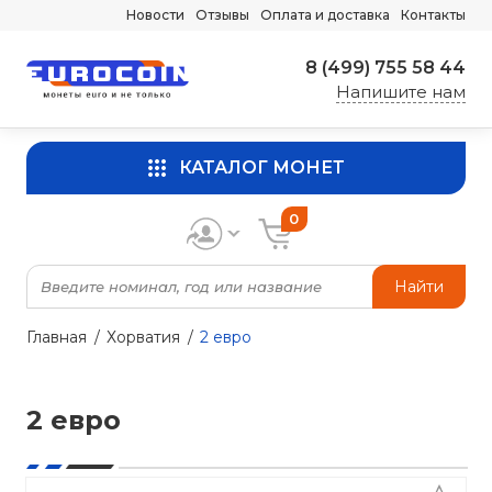
Новости
Отзывы
Оплата и доставка
Контакты
8 (499) 755 58 44
Напишите нам
КАТАЛОГ МОНЕТ
0
Найти
Главная
Хорватия
2 евро
2 евро