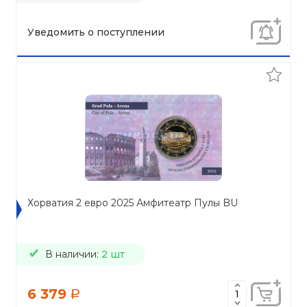
Уведомить о поступлении
Хорватия 2 евро 2025 Амфитеатр Пулы BU
В наличии:
2 шт
6 379
a