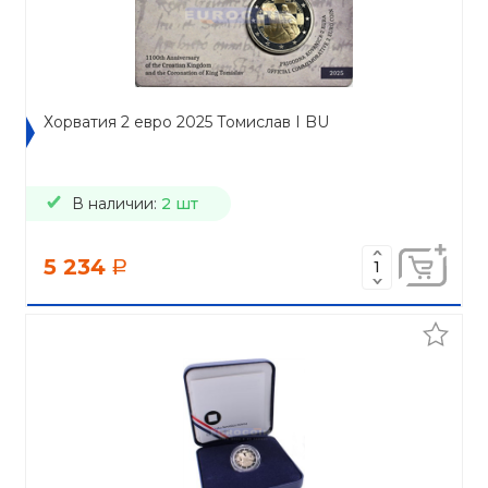
Хорватия 2 евро 2025 Томислав I BU
В наличии:
2 шт
5 234
a