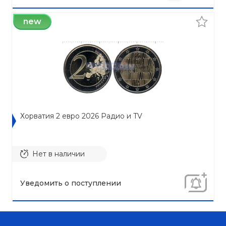
new
Хорватия 2 евро 2026 Радио и TV
Нет в наличии
Уведомить о поступлении