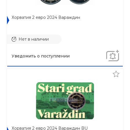
Хорватия 2 евро 2024 Вараждин
Нет в наличии
Уведомить о поступлении
Хорватия 2 евро 2024 Вараждин BU