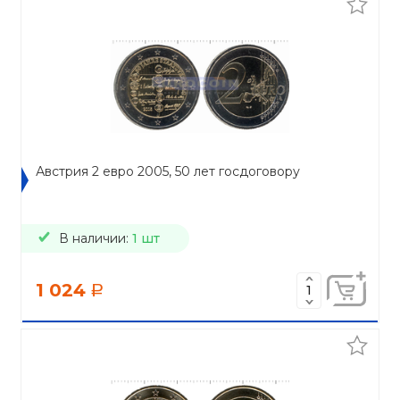
Австрия 2 евро 2005, 50 лет госдоговору
В наличии:
1 шт
1 024
a