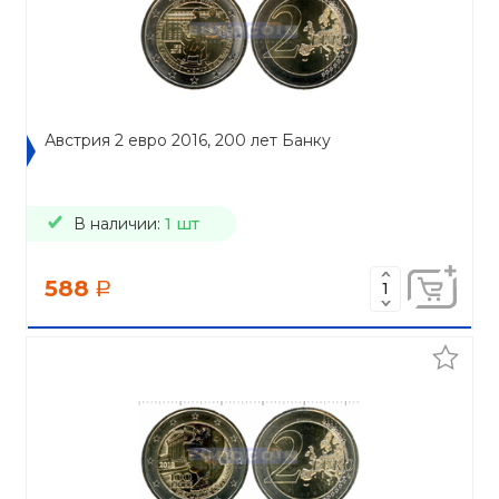
Австрия 2 евро 2016, 200 лет Банку
В наличии:
1 шт
588
a