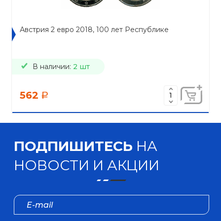
Австрия 2 евро 2018, 100 лет Республике
В наличии:
2 шт
562
a
ПОДПИШИТЕСЬ
НА
НОВОСТИ И АКЦИИ