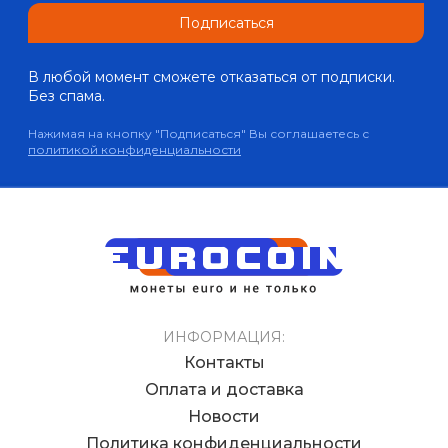
Подписаться
В любой момент сможете отказаться от подписки.
Без спама.
Нажимая на кнопку "Подписаться" Вы соглашаетесь с
политикой конфиденциальности
ИНФОРМАЦИЯ:
Контакты
Оплата и доставка
Новости
Политика конфиденциальности