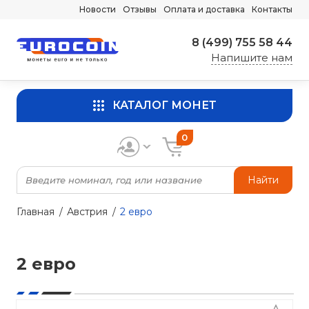
Новости
Отзывы
Оплата и доставка
Контакты
8 (499) 755 58 44
Напишите нам
КАТАЛОГ МОНЕТ
0
Найти
Главная
Австрия
2 евро
2 евро