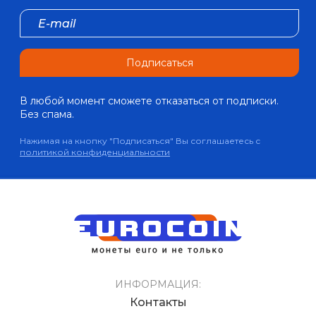
Подписаться
В любой момент сможете отказаться от подписки.
Без спама.
Нажимая на кнопку "Подписаться" Вы соглашаетесь с
политикой конфиденциальности
ИНФОРМАЦИЯ:
Контакты