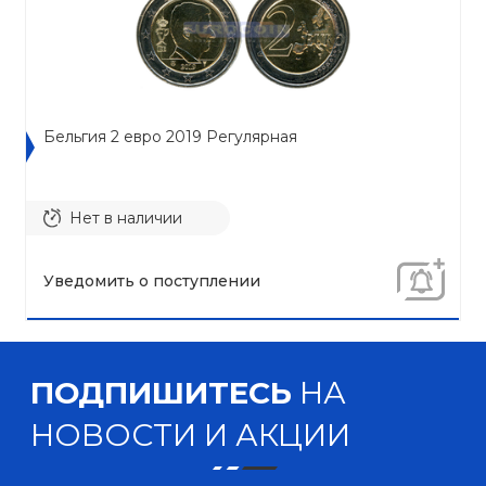
Бельгия 2 евро 2019 Регулярная
Нет в наличии
Уведомить о поступлении
ПОДПИШИТЕСЬ
НА
НОВОСТИ И АКЦИИ