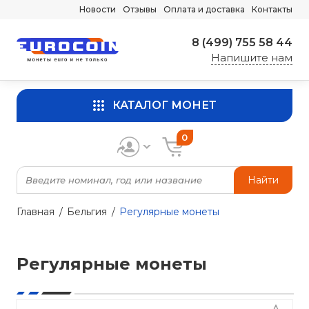
Новости
Отзывы
Оплата и доставка
Контакты
8 (499) 755 58 44
Напишите нам
КАТАЛОГ МОНЕТ
0
Найти
Главная
Бельгия
Регулярные монеты
Регулярные монеты