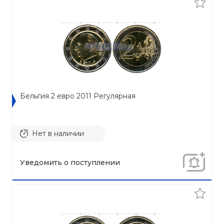
Бельгия 2 евро 2011 Регулярная
Нет в наличии
Уведомить о поступлении