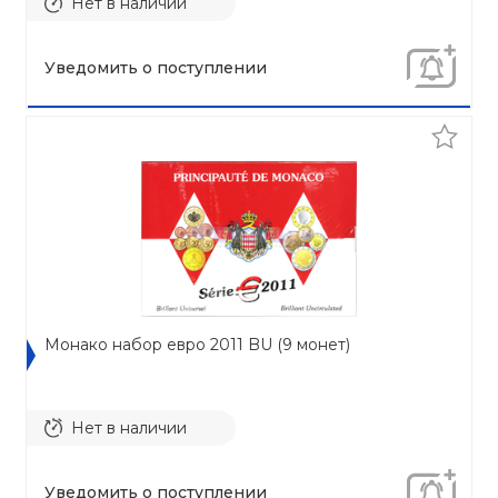
Нет в наличии
Уведомить о поступлении
Монако набор евро 2011 BU (9 монет)
Нет в наличии
Уведомить о поступлении