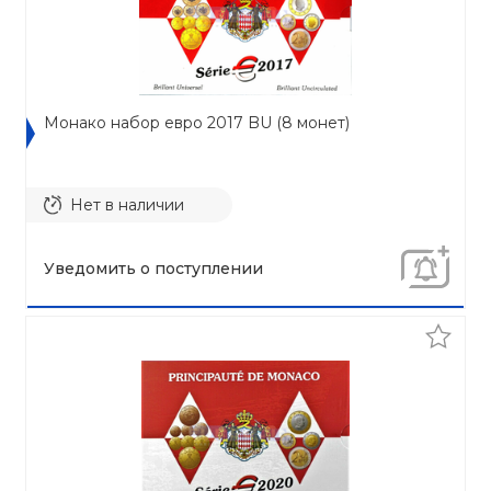
Монако набор евро 2017 BU (8 монет)
Нет в наличии
Уведомить о поступлении