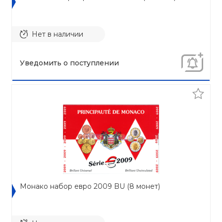
Нет в наличии
Уведомить о поступлении
Монако набор евро 2009 BU (8 монет)