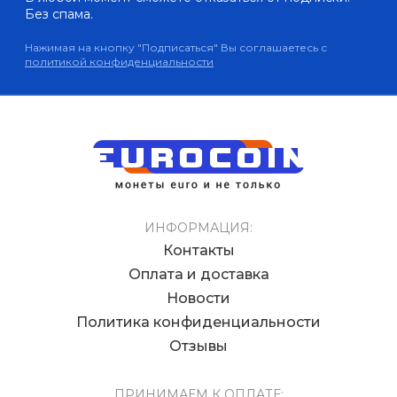
Без спама.
Нажимая на кнопку "Подписаться" Вы соглашаетесь с
политикой конфиденциальности
ИНФОРМАЦИЯ:
Контакты
Оплата и доставка
Новости
Политика конфиденциальности
Отзывы
ПРИНИМАЕМ К ОПЛАТЕ: