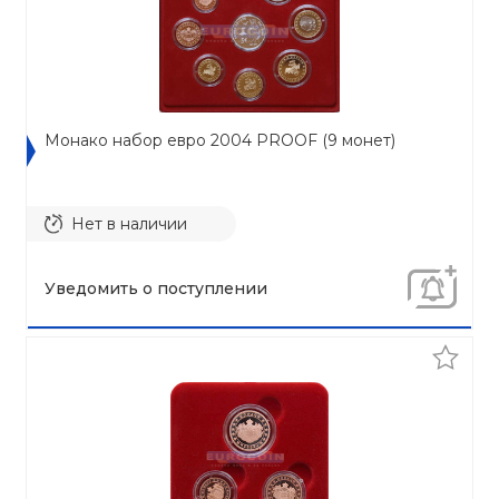
Монако набор евро 2004 PROOF (9 монет)
Нет в наличии
Уведомить о поступлении