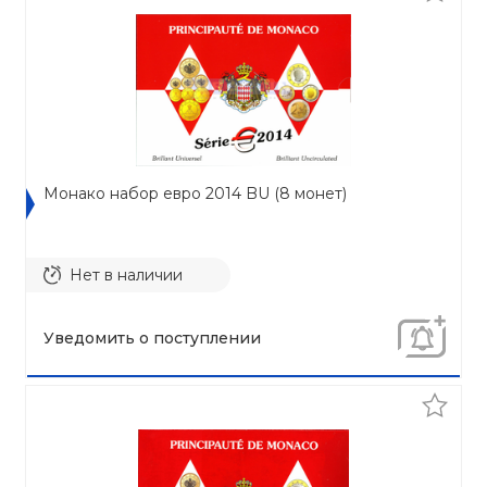
Монако набор евро 2014 BU (8 монет)
Нет в наличии
Уведомить о поступлении