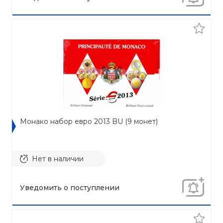
Монако набор евро 2013 BU (9 монет)
Нет в наличии
Уведомить о поступлении