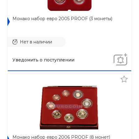
Монако набор евро 2005 PROOF (3 монеты)
Нет в наличии
Уведомить о поступлении
Монако набор евро 2006 PROOF (8 монет)