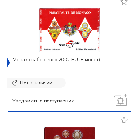
Монако набор евро 2002 BU (8 монет)
Нет в наличии
Уведомить о поступлении