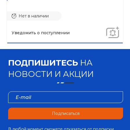
Нет в наличии
Уведомить о поступлении
ПОДПИШИТЕСЬ
НА
НОВОСТИ И АКЦИИ
Подписаться
В любой момент сможете отказаться от подписки.