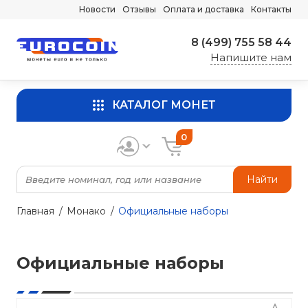
Новости
Отзывы
Оплата и доставка
Контакты
8 (499) 755 58 44
Напишите нам
КАТАЛОГ МОНЕТ
0
Найти
Главная
Монако
Официальные наборы
Официальные наборы