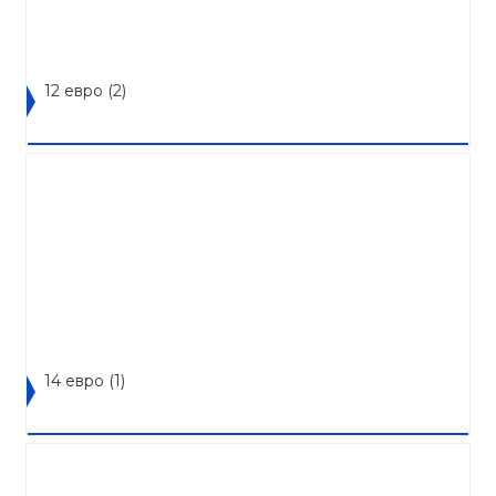
12 евро
(2)
14 евро
(1)