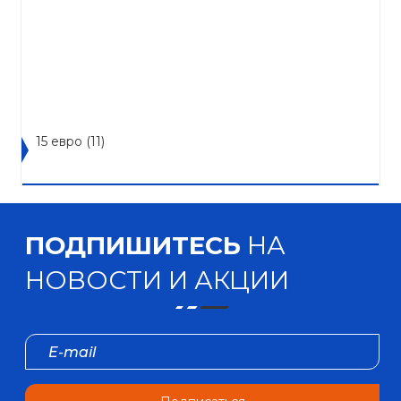
15 евро
(11)
ПОДПИШИТЕСЬ
НА
НОВОСТИ И АКЦИИ