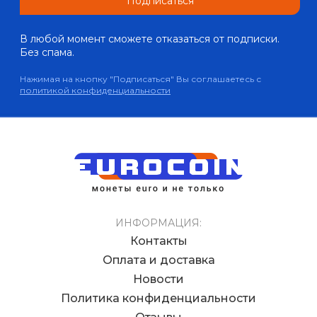
Подписаться
В любой момент сможете отказаться от подписки.
Без спама.
Нажимая на кнопку "Подписаться" Вы соглашаетесь с
политикой конфиденциальности
ИНФОРМАЦИЯ:
Контакты
Оплата и доставка
Новости
Политика конфиденциальности