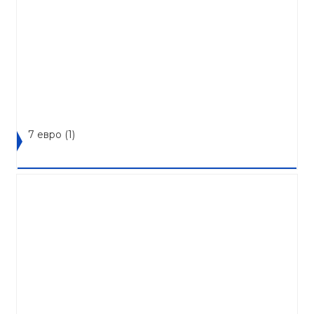
7 евро
(1)