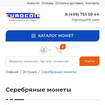
Новости
Отзывы
Оплата и доставка
Контакты
8 (499) 755 58 44
Напишите нам
КАТАЛОГ МОНЕТ
0
Найти
Главная
Эстония
Серебряные монеты
Серебряные монеты