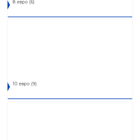
8 евро
(6)
10 евро
(9)