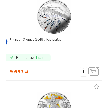
Литва 10 евро 2019 Лов рыбы
В наличии:
1 шт
9 697
a