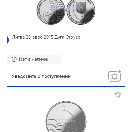
Литва 20 евро 2015 Дуга Струве
Нет в наличии
Уведомить о поступлении