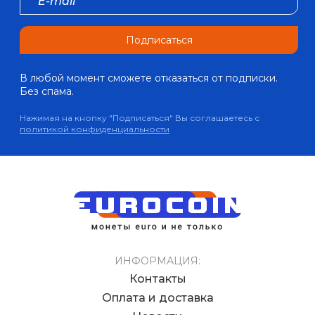
Подписаться
В любой момент сможете отказаться от подписки.
Без спама.
Нажимая на кнопку "Подписаться" Вы соглашаетесь с
политикой конфиденциальности
ИНФОРМАЦИЯ:
Контакты
Оплата и доставка