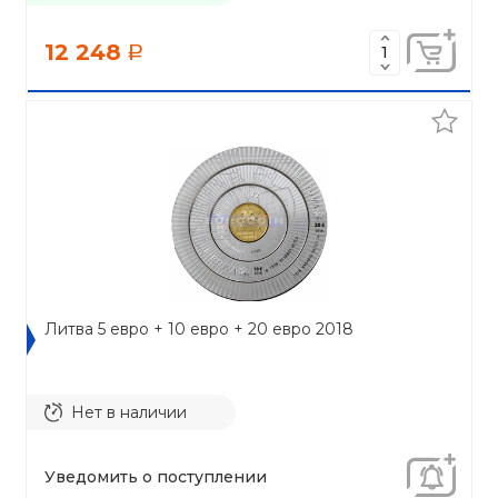
12 248
a
Литва 5 евро + 10 евро + 20 евро 2018
Нет в наличии
Уведомить о поступлении