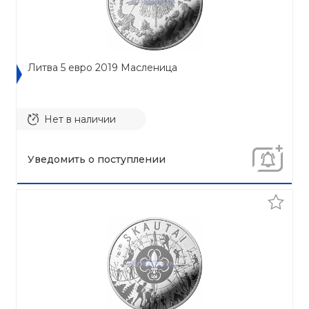
Литва 5 евро 2019 Масленица
Нет в наличии
Уведомить о поступлении