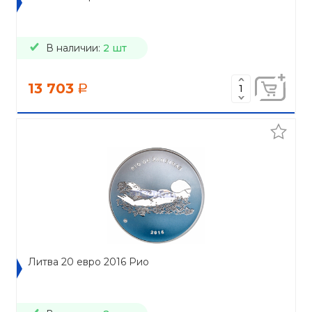
В наличии:
2 шт
13 703
a
Литва 20 евро 2016 Рио