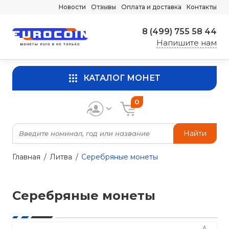
Новости
Отзывы
Оплата и доставка
Контакты
8 (499) 755 58 44
Напишите нам
КАТАЛОГ МОНЕТ
0
Найти
Главная
Литва
Серебряные монеты
Серебряные монеты