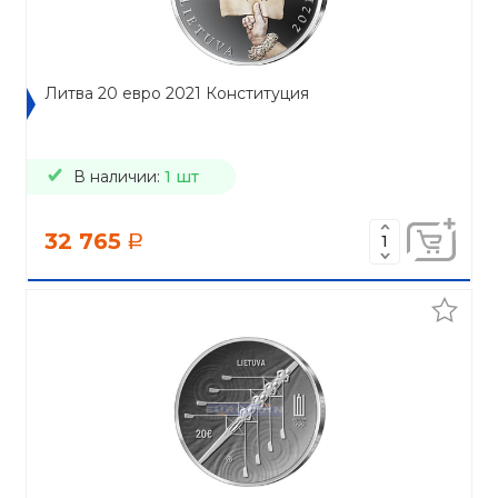
Литва 20 евро 2021 Конституция
В наличии:
1 шт
32 765
a