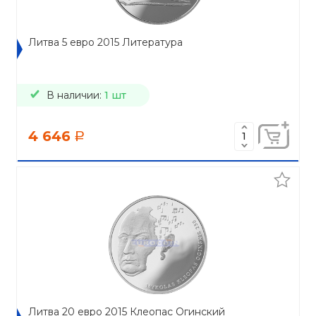
Литва 5 евро 2015 Литература
В наличии:
1 шт
4 646
a
Литва 20 евро 2015 Клеопас Огинский