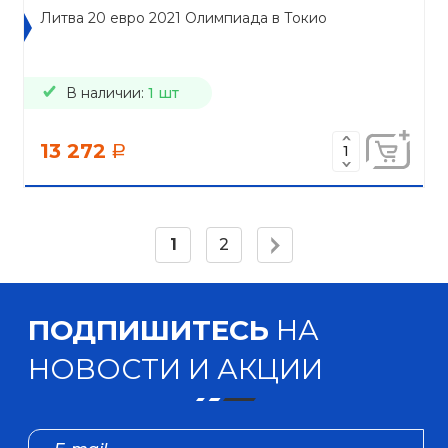
Литва 20 евро 2021 Олимпиада в Токио
В наличии:
1 шт
13 272
a
1
2
ПОДПИШИТЕСЬ
НА
НОВОСТИ И АКЦИИ