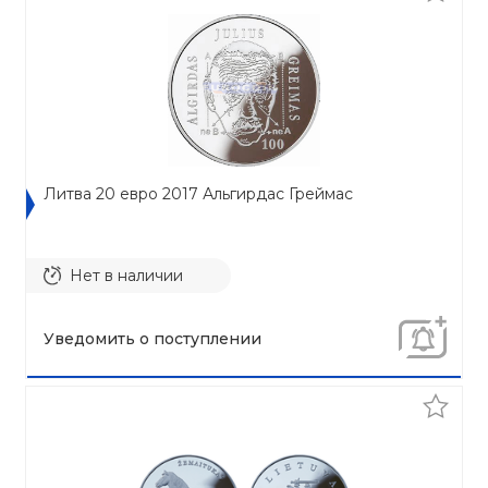
Литва 20 евро 2017 Альгирдас Греймас
Нет в наличии
Уведомить о поступлении