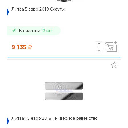
Литва 5 евро 2019 Скауты
В наличии:
2 шт
9 135
a
Литва 10 евро 2019 Гендерное равенство