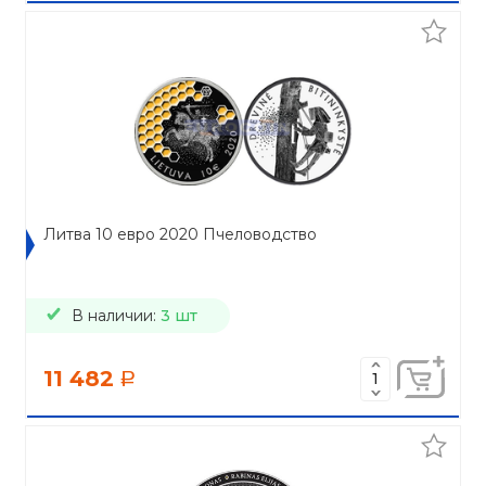
Литва 10 евро 2020 Пчеловодство
В наличии:
3 шт
11 482
a