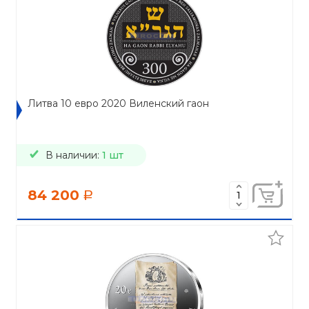
Литва 10 евро 2020 Виленский гаон
В наличии:
1 шт
84 200
a