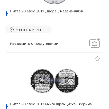
Литва 20 евро 2017 Дворец Радзивиллов
Нет в наличии
Уведомить о поступлении
Литва 20 евро 2017 книга Франциска Скорина