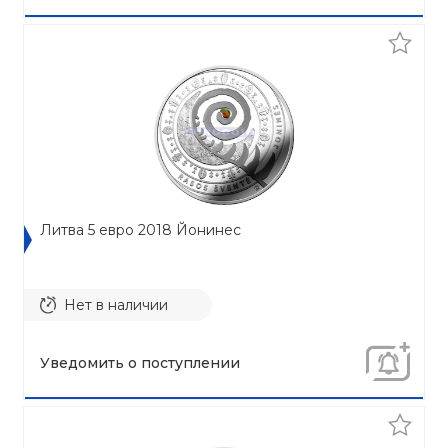
Литва 5 евро 2018 Йонинес
Нет в наличии
Уведомить о поступлении