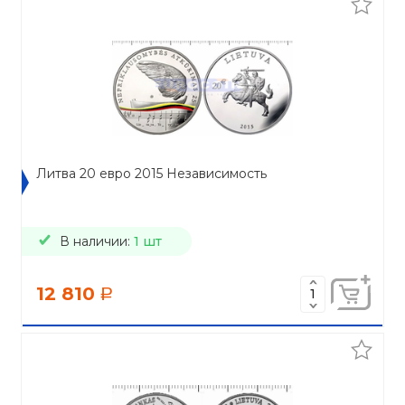
Литва 20 евро 2015 Независимость
В наличии:
1 шт
12 810
a