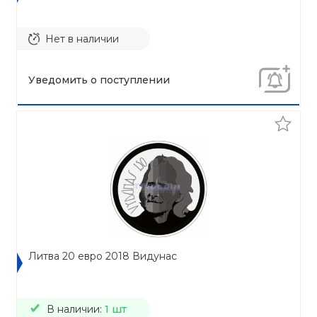
Нет в наличии
Уведомить о поступлении
Литва 20 евро 2018 Видунас
В наличии:
1 шт