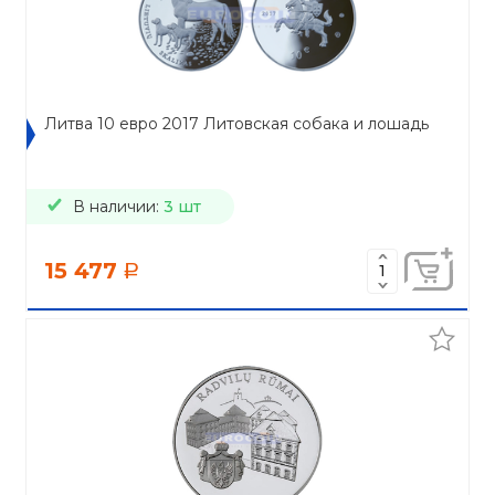
Литва 10 евро 2017 Литовская собака и лошадь
В наличии:
3 шт
15 477
a