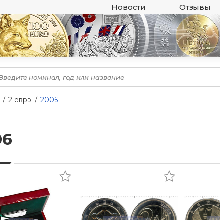
Новости
Отзывы
2 евро
2006
06