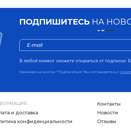
ПОДПИШИТЕСЬ
НА НОВО
В любой момент сможете отказаться от подписки. Б
Нажимая на кнопку "Подписаться" Вы соглашаетесь с
поли
ФОРМАЦИЯ:
Контакты
лата и доставка
Новости
литика конфиденциальности
Отзывы