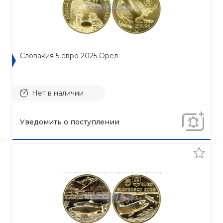
Словакия 5 евро 2025 Орел
Нет в наличии
Уведомить о поступлении