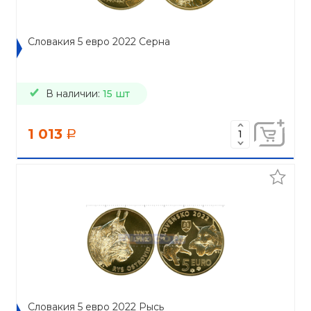
Словакия 5 евро 2022 Серна
В наличии:
15 шт
1 013
a
Словакия 5 евро 2022 Рысь