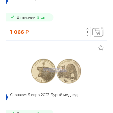
В наличии:
5 шт
1 066
a
Словакия 5 евро 2023 Бурый медведь