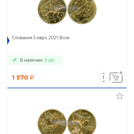
Словакия 5 евро 2021 Волк
В наличии:
3 шт
1 570
a