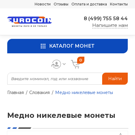
Новости
Отзывы
Оплата и доставка
Контакты
8 (499) 755 58 44
Напишите нам
КАТАЛОГ МОНЕТ
0
Найти
Главная
Словакия
Медно никелевые монеты
Медно никелевые монеты