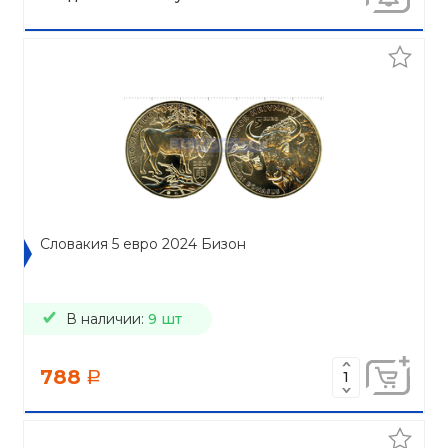
Словакия 5 евро 2024 Бизон
В наличии:
9 шт
788
a