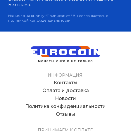
Без спама.
Нажимая на кнопку "Подписаться" Вы соглашаетесь с
политикой конфиденциальности
ИНФОРМАЦИЯ:
Контакты
Оплата и доставка
Новости
Политика конфиденциальности
Отзывы
ПРИНИМАЕМ К ОПЛАТЕ: