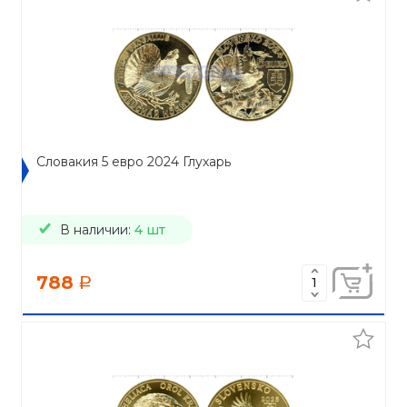
Словакия 5 евро 2024 Глухарь
В наличии:
4 шт
788
a