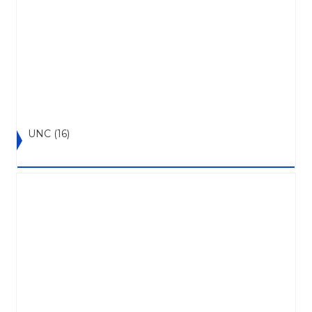
UNC
(16)