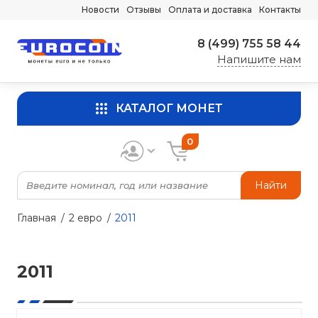
Новости
Отзывы
Оплата и доставка
Контакты
8 (499) 755 58 44
Напишите нам
КАТАЛОГ МОНЕТ
0
Найти
Главная
2 евро
2011
2011