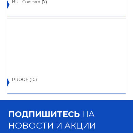
BU - Coincard
(7)
PROOF
(10)
ПОДПИШИТЕСЬ
НА
НОВОСТИ И АКЦИИ