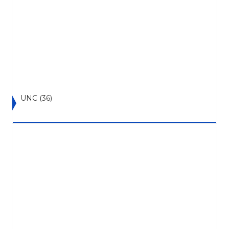
UNC
(36)