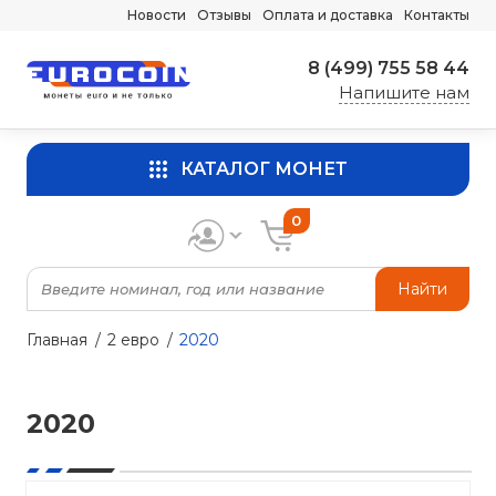
Новости
Отзывы
Оплата и доставка
Контакты
8 (499) 755 58 44
Напишите нам
КАТАЛОГ МОНЕТ
0
Найти
Главная
2 евро
2020
2020