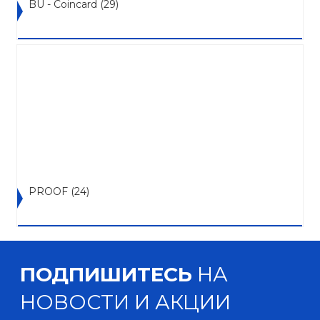
BU - Coincard
(29)
PROOF
(24)
ПОДПИШИТЕСЬ
НА
НОВОСТИ И АКЦИИ