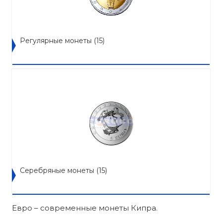
Регулярные монеты
(15)
Серебряные монеты
(15)
Евро – современные монеты Кипра.