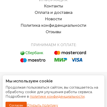
ИНФОРМАЦИЯ:
Контакты
Оплата и доставка
Новости
Политика конфиденциальности
Отзывы
ПРИНИМАЕМ К ОПЛАТЕ:
Мы используем cookie
© 2012 - 2026 Интернет магазин EUROCOIN
Продолжая пользоваться сайтом, вы соглашаетесь на
Дизайн сайта
обработку cookie для улучшения работы сервиса.
Подробнее в
политике конфиденциальности
.
Открыть политику
Согласен