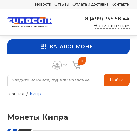
Новости
Отзывы
Оплата и доставка
Контакты
8 (499) 755 58 44
Напишите нам
КАТАЛОГ МОНЕТ
0
Найти
Главная
Кипр
Монеты Кипра