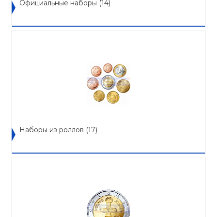
Официальные наборы
(14)
Наборы из роллов
(17)