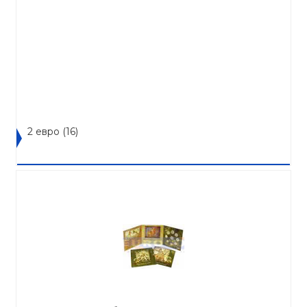
2 евро
(16)