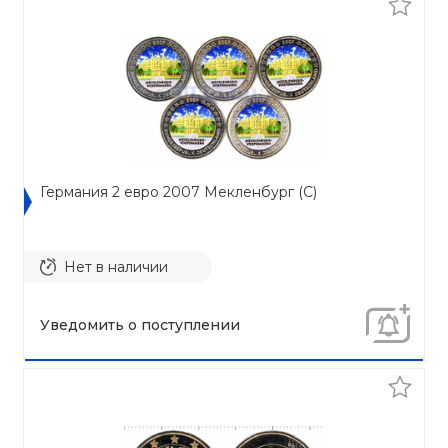
Германия 2 евро 2007 Мекленбург (C)
Нет в наличии
Уведомить о поступлении