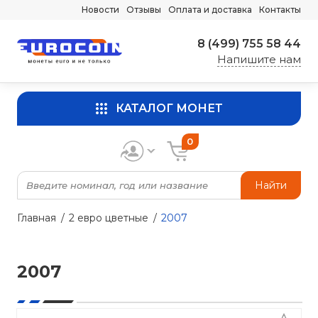
Новости
Отзывы
Оплата и доставка
Контакты
8 (499) 755 58 44
Напишите нам
КАТАЛОГ МОНЕТ
0
Найти
Главная
2 евро цветные
2007
2007