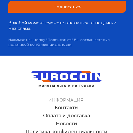
Подписаться
В любой момент сможете отказаться от подписки.
Без спама.
Нажимая на кнопку "Подписаться" Вы соглашаетесь с
политикой конфиденциальности
ИНФОРМАЦИЯ:
Контакты
Оплата и доставка
Новости
Политика конфиденциальности