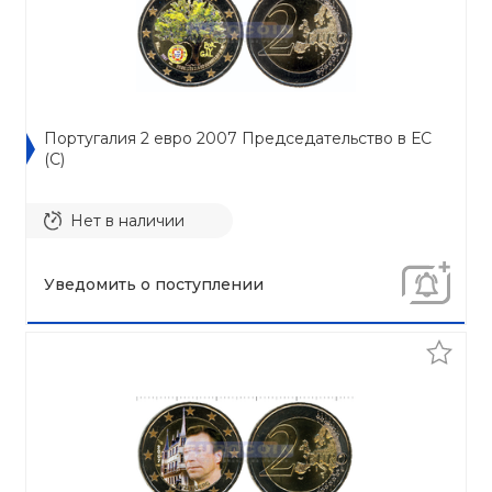
Португалия 2 евро 2007 Председательство в ЕС
(C)
Нет в наличии
Уведомить о поступлении