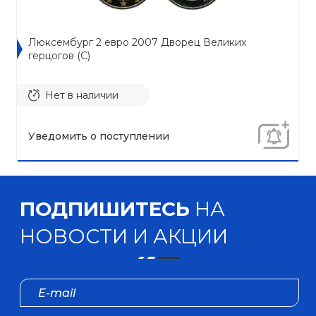
Люксембург 2 евро 2007 Дворец Великих
герцогов (C)
Нет в наличии
Уведомить о поступлении
ПОДПИШИТЕСЬ
НА
НОВОСТИ И АКЦИИ