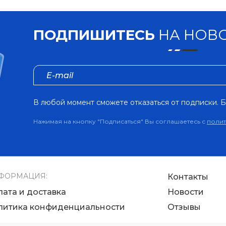
ПОДПИШИТЕСЬ
НА НОВО
В любой момент сможете отказаться от подписки. Б
Нажимая на кнопку "Подписаться" Вы соглашаетесь с
поли
ФОРМАЦИЯ:
Контакты
лата и доставка
Новости
литика конфиденциальности
Отзывы