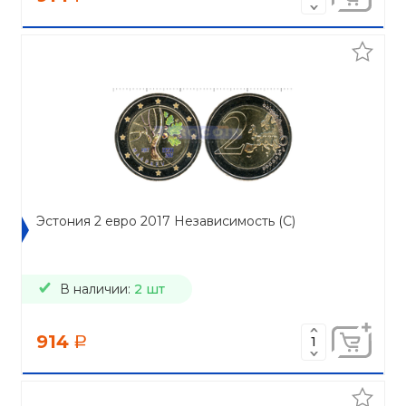
Эстония 2 евро 2017 Независимость (C)
В наличии:
2 шт
914
a