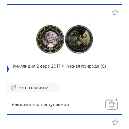
Финляндия 2 евро 2017 Финская природа (C)
Нет в наличии
Уведомить о поступлении