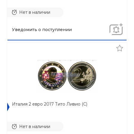
Нет в наличии
Уведомить о поступлении
Италия 2 евро 2017 Тито Ливио (C)
Нет в наличии