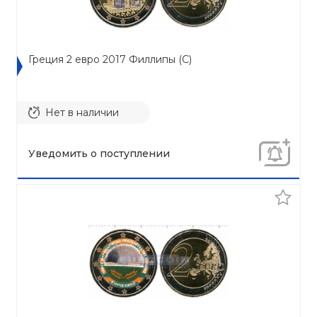
Греция 2 евро 2017 Филлипы (C)
Нет в наличии
Уведомить о поступлении