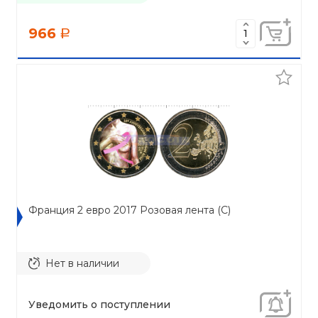
966
a
Франция 2 евро 2017 Розовая лента (C)
Нет в наличии
Уведомить о поступлении