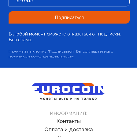
Подписаться
В любой момент сможете отказаться от подписки.
Без спама.
Нажимая на кнопку "Подписаться" Вы соглашаетесь с
политикой конфиденциальности
ИНФОРМАЦИЯ:
Контакты
Оплата и доставка