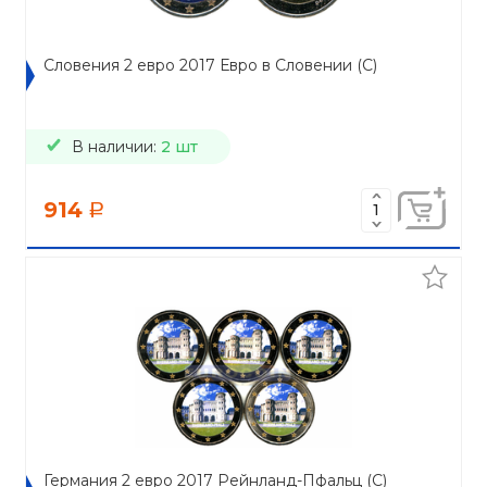
Словения 2 евро 2017 Евро в Словении (C)
В наличии:
2 шт
914
a
Германия 2 евро 2017 Рейнланд-Пфальц (C)