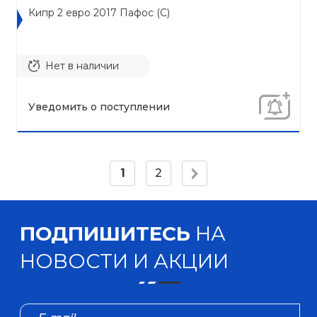
Кипр 2 евро 2017 Пафос (C)
Нет в наличии
Уведомить о поступлении
1
2
ПОДПИШИТЕСЬ
НА
НОВОСТИ И АКЦИИ