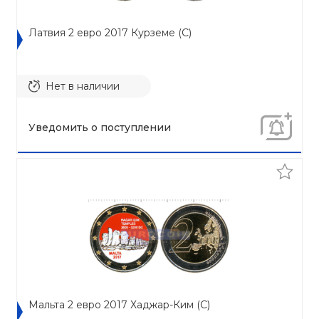
Латвия 2 евро 2017 Курземе (C)
Нет в наличии
Уведомить о поступлении
Мальта 2 евро 2017 Хаджар-Ким (C)