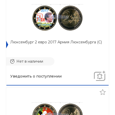
Люксембург 2 евро 2017 Армия Люксембурга (C)
Нет в наличии
Уведомить о поступлении