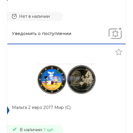
Нет в наличии
Уведомить о поступлении
Мальта 2 евро 2017 Мир (C)
В наличии:
1 шт