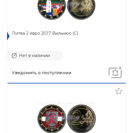
Литва 2 евро 2017 Вильнюс (C)
Нет в наличии
Уведомить о поступлении