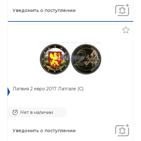
Уведомить о поступлении
Латвия 2 евро 2017 Латгале (C)
Нет в наличии
Уведомить о поступлении