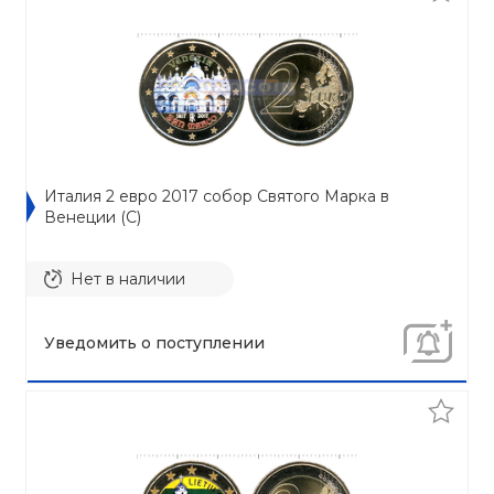
Италия 2 евро 2017 собор Святого Марка в
Венеции (C)
Нет в наличии
Уведомить о поступлении