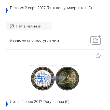
Бельгия 2 евро 2017 Гентский университет (C)
Нет в наличии
Уведомить о поступлении
Литва 2 евро 2017 Регулярная (C)