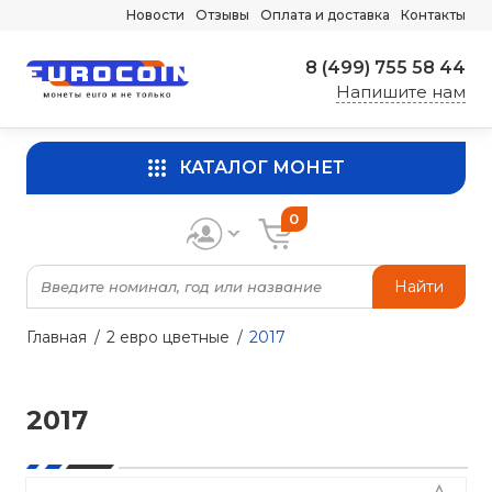
Новости
Отзывы
Оплата и доставка
Контакты
8 (499) 755 58 44
Напишите нам
КАТАЛОГ МОНЕТ
0
Найти
Главная
2 евро цветные
2017
2017