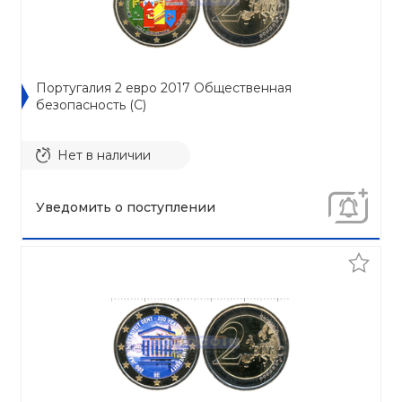
Португалия 2 евро 2017 Общественная
безопасность (C)
Нет в наличии
Уведомить о поступлении