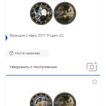
Франция 2 евро 2017 Роден (C)
Нет в наличии
Уведомить о поступлении