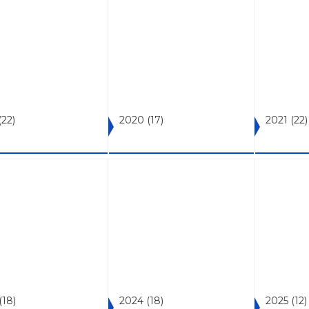
(22)
2020
(17)
2021
(22)
(18)
2024
(18)
2025
(12)