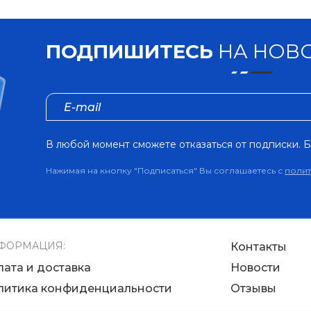
ПОДПИШИТЕСЬ
НА НОВО
В любой момент сможете отказаться от подписки. Б
Нажимая на кнопку "Подписаться" Вы соглашаетесь с
поли
ФОРМАЦИЯ:
Контакты
лата и доставка
Новости
литика конфиденциальности
Отзывы