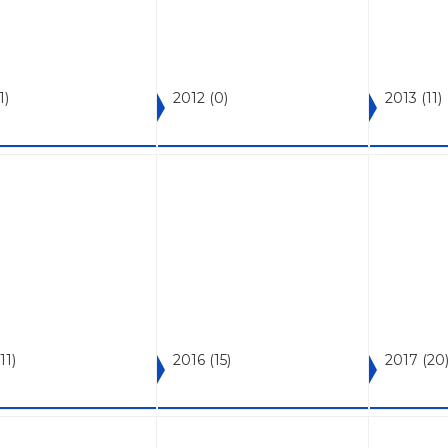
1)
2012
(0)
2013
(11)
(11)
2016
(15)
2017
(20