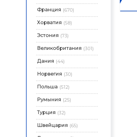
Франция
(670)
Хорватия
(58)
Эстония
(73)
Великобритания
(301)
Дания
(44)
Норвегия
(30)
Польша
(512)
Румыния
(25)
Турция
(32)
Швейцария
(65)