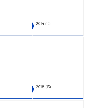
2014
(12)
)
2018
(13)