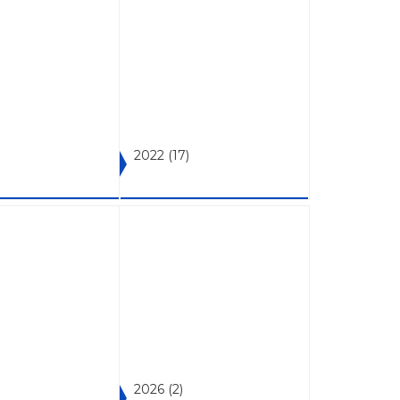
2022
(17)
2026
(2)