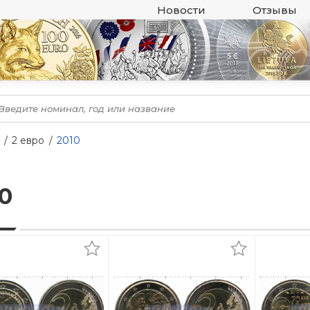
Новости
Отзывы
2 евро
2010
0