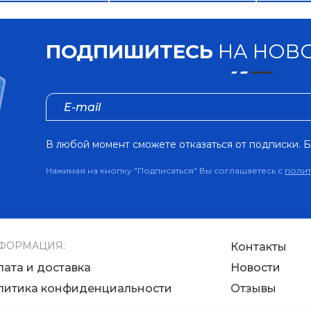
ПОДПИШИТЕСЬ
НА НОВО
В любой момент сможете отказаться от подписки. Б
Нажимая на кнопку "Подписаться" Вы соглашаетесь с
поли
ФОРМАЦИЯ:
Контакты
лата и доставка
Новости
литика конфиденциальности
Отзывы