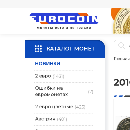
КАТАЛОГ МОНЕТ
Главная
НОВИНКИ
2 евро
(1431)
201
Ошибки на
(7)
евромонетах
2 евро цветные
(425)
Австрия
(401)