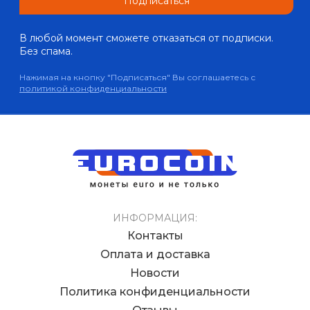
Подписаться
В любой момент сможете отказаться от подписки.
Без спама.
Нажимая на кнопку "Подписаться" Вы соглашаетесь с
политикой конфиденциальности
ИНФОРМАЦИЯ:
Контакты
Оплата и доставка
Новости
Политика конфиденциальности