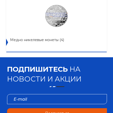
Медно никелевые монеты
(4)
ПОДПИШИТЕСЬ
НА
НОВОСТИ И АКЦИИ