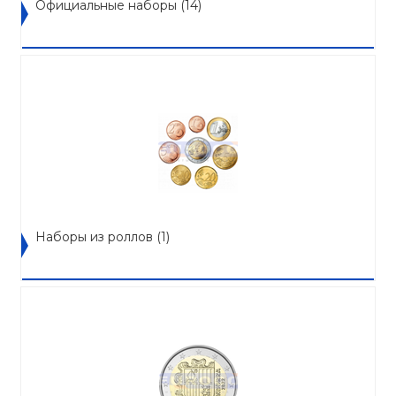
Официальные наборы
(14)
Наборы из роллов
(1)