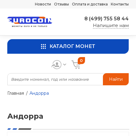
Новости
Отзывы
Оплата и доставка
Контакты
8 (499) 755 58 44
Напишите нам
КАТАЛОГ МОНЕТ
0
Найти
Главная
Андорра
Андорра