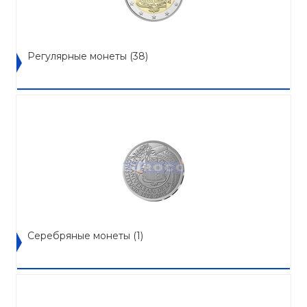
Регулярные монеты
(38)
Серебряные монеты
(1)