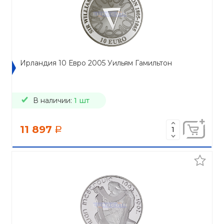
Ирландия 10 Евро 2005 Уильям Гамильтон
В наличии:
1 шт
11 897
a