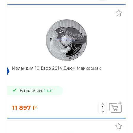
Ирландия 10 Евро 2014 Джон Маккормак
В наличии:
1 шт
11 897
a