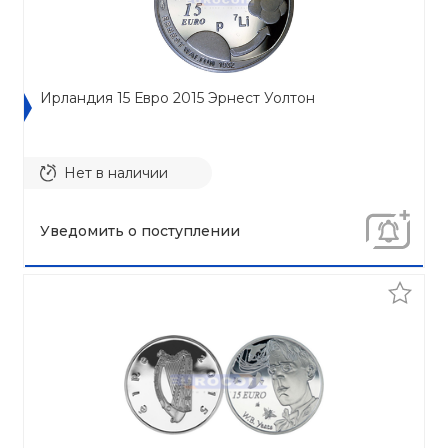
Ирландия 15 Евро 2015 Эрнест Уолтон
Нет в наличии
Уведомить о поступлении