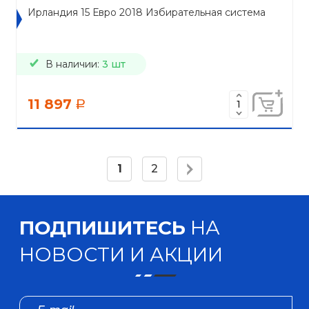
Ирландия 15 Евро 2018 Избирательная система
В наличии:
3 шт
11 897
a
1
2
ПОДПИШИТЕСЬ
НА
НОВОСТИ И АКЦИИ