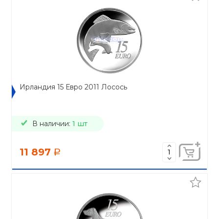
Ирландия 15 Евро 2011 Лосось
В наличии:
1 шт
11 897
a