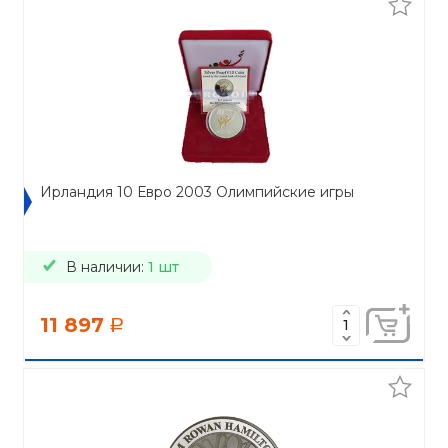
Ирландия 10 Евро 2003 Олимпийские игры
В наличии:
1 шт
11 897
a