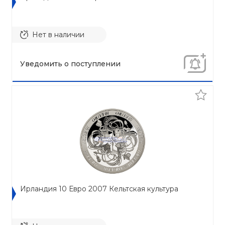
Нет в наличии
Уведомить о поступлении
Ирландия 10 Евро 2007 Кельтская культура