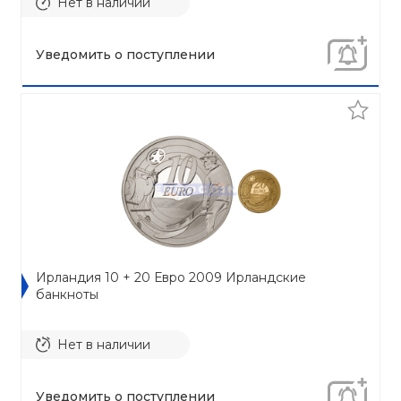
Нет в наличии
Уведомить о поступлении
Ирландия 10 + 20 Евро 2009 Ирландские
банкноты
Нет в наличии
Уведомить о поступлении