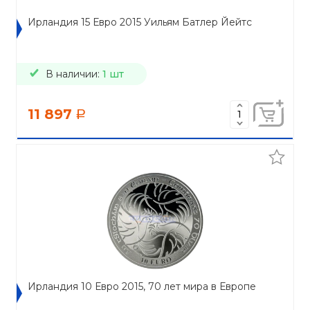
Ирландия 15 Евро 2015 Уильям Батлер Йейтс
В наличии:
1 шт
11 897
a
Ирландия 10 Евро 2015, 70 лет мира в Европе