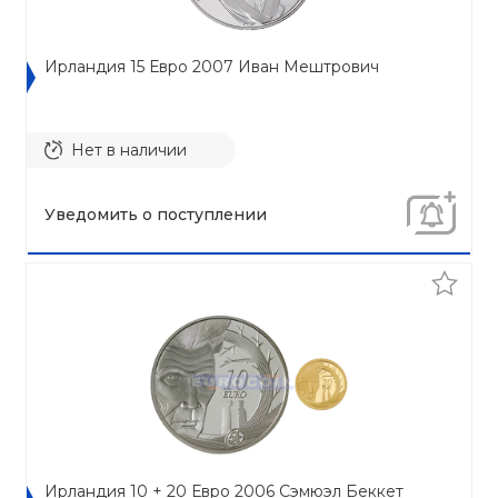
Ирландия 15 Евро 2007 Иван Мештрович
Нет в наличии
Уведомить о поступлении
Ирландия 10 + 20 Евро 2006 Сэмюэл Беккет