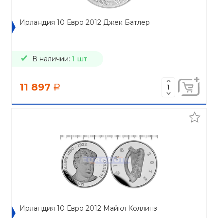
Ирландия 10 Евро 2012 Джек Батлер
В наличии:
1 шт
11 897
a
Ирландия 10 Евро 2012 Майкл Коллинз