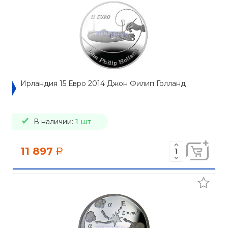
Ирландия 15 Евро 2014 Джон Филип Голланд
В наличии:
1 шт
11 897
a