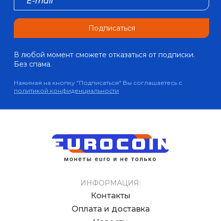
Подписаться
В любой момент сможете отказаться от подписки.
Без спама.
Нажимая на кнопку "Подписаться" Вы соглашаетесь с
политикой конфиденциальности
ИНФОРМАЦИЯ:
Контакты
Оплата и доставка