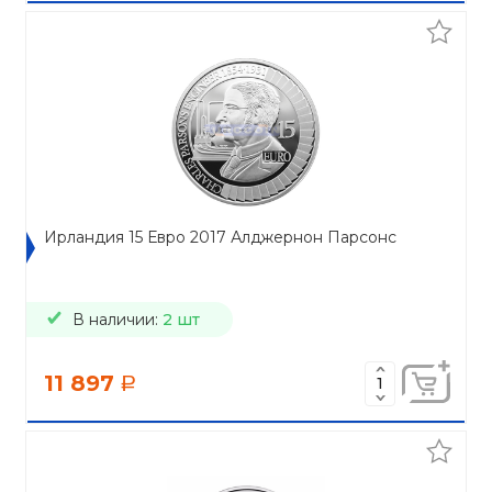
Ирландия 15 Евро 2017 Алджернон Парсонс
В наличии:
2 шт
11 897
a