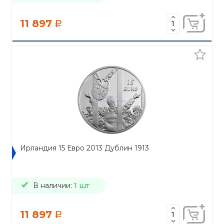
11 897
a
Ирландия 15 Евро 2013 Дублин 1913
В наличии:
1 шт
11 897
a