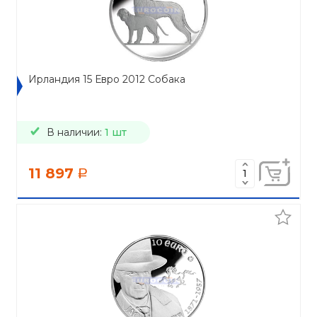
Ирландия 15 Евро 2012 Собака
В наличии:
1 шт
11 897
a