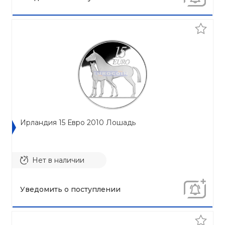
Ирландия 15 Евро 2010 Лошадь
Нет в наличии
Уведомить о поступлении