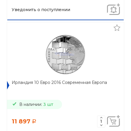
Уведомить о поступлении
Ирландия 10 Евро 2016 Современная Европа
В наличии:
3 шт
11 897
a