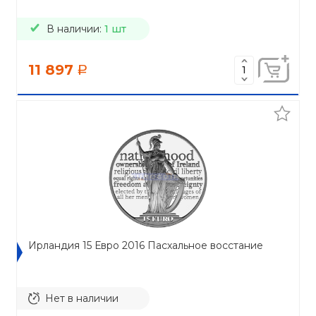
В наличии:
1 шт
11 897
a
Ирландия 15 Евро 2016 Пасхальное восстание
Нет в наличии