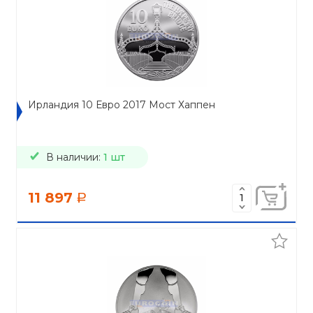
Ирландия 10 Евро 2017 Мост Хаппен
В наличии:
1 шт
11 897
a