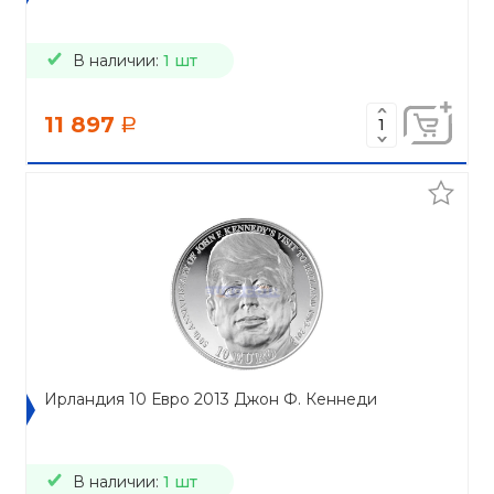
В наличии:
1 шт
11 897
a
Ирландия 10 Евро 2013 Джон Ф. Кеннеди
В наличии:
1 шт