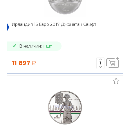
Ирландия 15 Евро 2017 Джонатан Свифт
В наличии:
1 шт
11 897
a