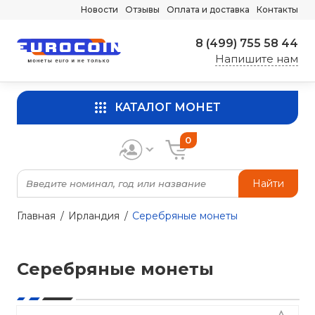
Новости
Отзывы
Оплата и доставка
Контакты
8 (499) 755 58 44
Напишите нам
КАТАЛОГ МОНЕТ
0
Найти
Главная
Ирландия
Серебряные монеты
Серебряные монеты