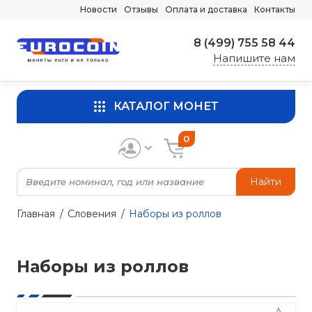
Новости
Отзывы
Оплата и доставка
Контакты
8 (499) 755 58 44
Напишите нам
КАТАЛОГ МОНЕТ
0
Найти
Главная
Словения
Наборы из роллов
Наборы из роллов