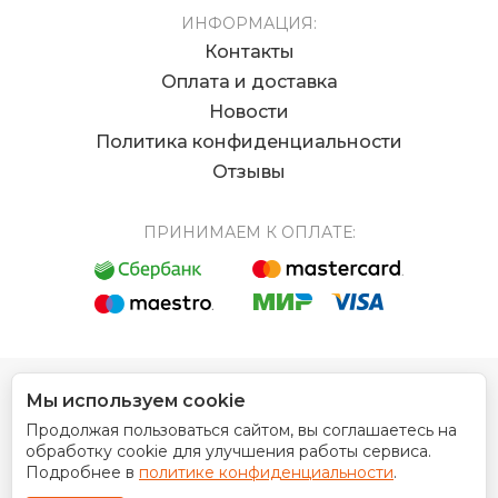
ИНФОРМАЦИЯ:
Контакты
Оплата и доставка
Новости
Политика конфиденциальности
Отзывы
ПРИНИМАЕМ К ОПЛАТЕ:
Мы используем cookie
© 2012 - 2026 Интернет магазин EUROCOIN
Продолжая пользоваться сайтом, вы соглашаетесь на
Дизайн сайта
обработку cookie для улучшения работы сервиса.
Подробнее в
политике конфиденциальности
.