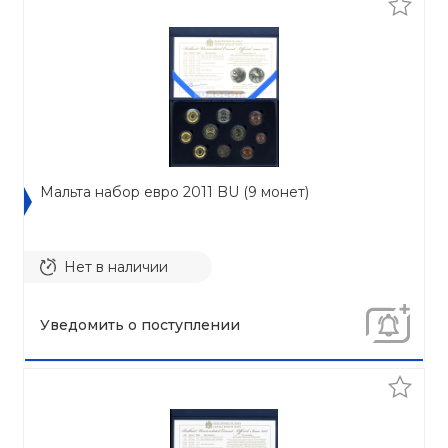
Мальта набор евро 2011 BU (9 монет)
Нет в наличии
Уведомить о поступлении