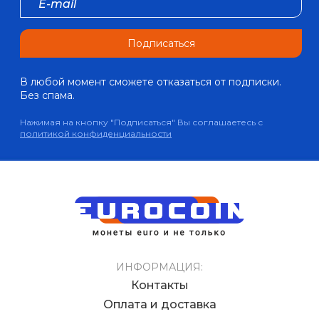
Подписаться
В любой момент сможете отказаться от подписки.
Без спама.
Нажимая на кнопку "Подписаться" Вы соглашаетесь с
политикой конфиденциальности
ИНФОРМАЦИЯ:
Контакты
Оплата и доставка