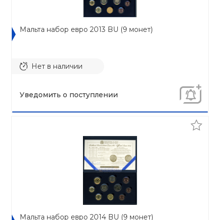
Мальта набор евро 2013 BU (9 монет)
Нет в наличии
Уведомить о поступлении
Мальта набор евро 2014 BU (9 монет)