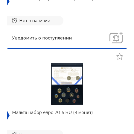
Нет в наличии
Уведомить о поступлении
Мальта набор евро 2015 BU (9 монет)