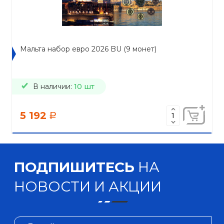
Мальта набор евро 2026 BU (9 монет)
В наличии:
10 шт
5 192
a
ПОДПИШИТЕСЬ
НА
НОВОСТИ И АКЦИИ