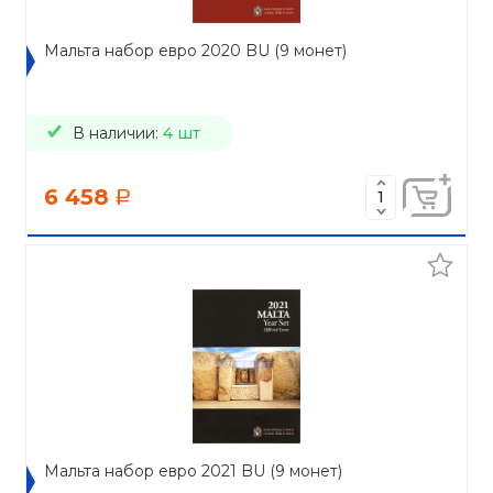
Мальта набор евро 2020 BU (9 монет)
В наличии:
4 шт
6 458
a
Мальта набор евро 2021 BU (9 монет)