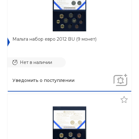
Мальта набор евро 2012 BU (9 монет)
Нет в наличии
Уведомить о поступлении