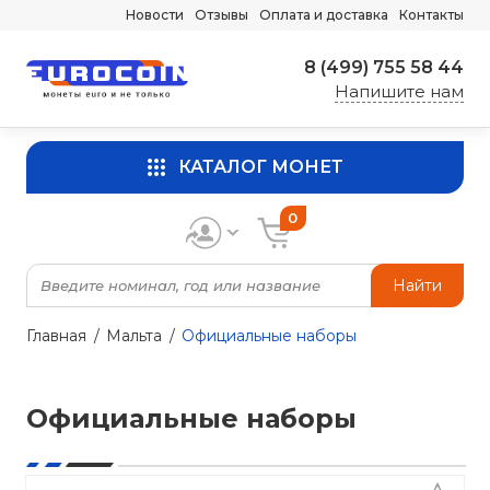
Новости
Отзывы
Оплата и доставка
Контакты
8 (499) 755 58 44
Напишите нам
КАТАЛОГ МОНЕТ
0
Найти
Главная
Мальта
Официальные наборы
Официальные наборы