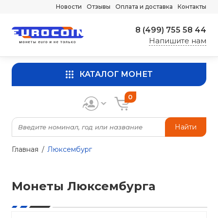
Новости
Отзывы
Оплата и доставка
Контакты
8 (499) 755 58 44
Напишите нам
КАТАЛОГ МОНЕТ
0
Найти
Главная
Люксембург
Монеты Люксембурга