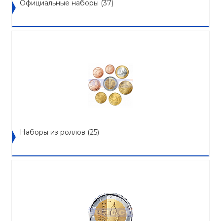
Официальные наборы
(37)
Наборы из роллов
(25)