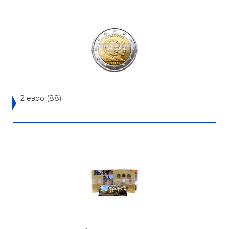
2 евро
(88)