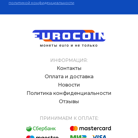
политикой конфиденциальности
ИНФОРМАЦИЯ:
Контакты
Оплата и доставка
Новости
Политика конфиденциальности
Отзывы
ПРИНИМАЕМ К ОПЛАТЕ: