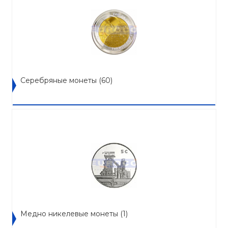
Серебряные монеты
(60)
Медно никелевые монеты
(1)