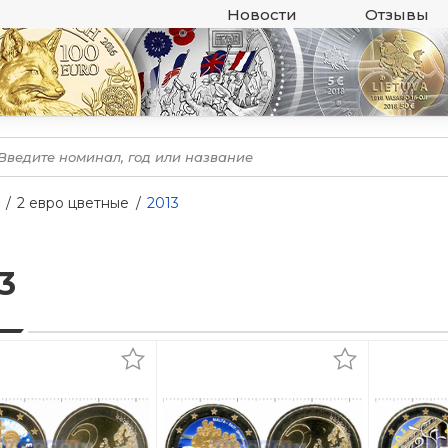
Новости
Отзывы
2 евро цветные
2013
3