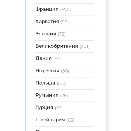
Франция
(670)
Хорватия
(58)
Эстония
(73)
Великобритания
(301)
Дания
(44)
Норвегия
(30)
Польша
(512)
Румыния
(25)
Турция
(32)
Швейцария
(65)