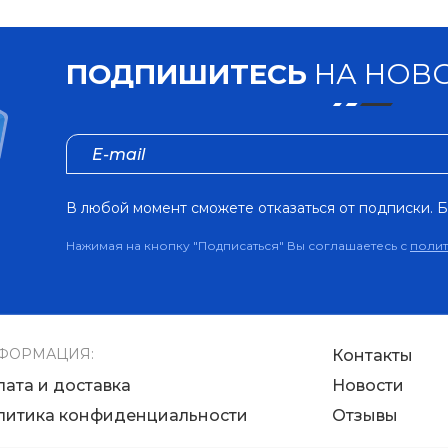
ПОДПИШИТЕСЬ
НА НОВО
В любой момент сможете отказаться от подписки. Б
Нажимая на кнопку "Подписаться" Вы соглашаетесь с
поли
ФОРМАЦИЯ:
Контакты
лата и доставка
Новости
литика конфиденциальности
Отзывы