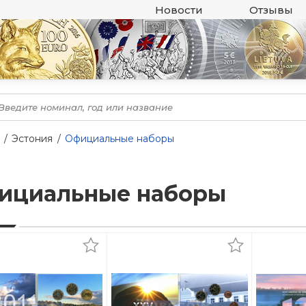
Новости
Отзывы
Эстония
Официальные наборы
ициальные наборы