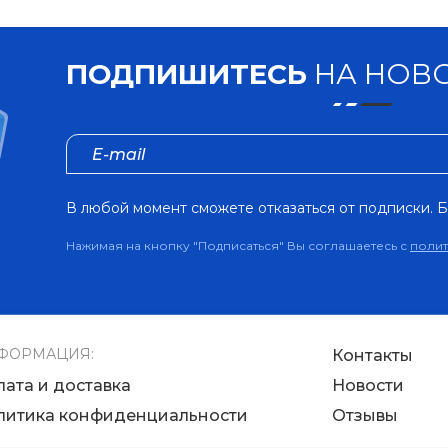
ПОДПИШИТЕСЬ
НА НОВО
В любой момент сможете отказаться от подписки. Б
Нажимая на кнопку "Подписаться" Вы соглашаетесь с
поли
ФОРМАЦИЯ:
Контакты
лата и доставка
Новости
литика конфиденциальности
Отзывы