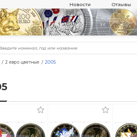
Новости
Отзывы
2 евро цветные
2005
05