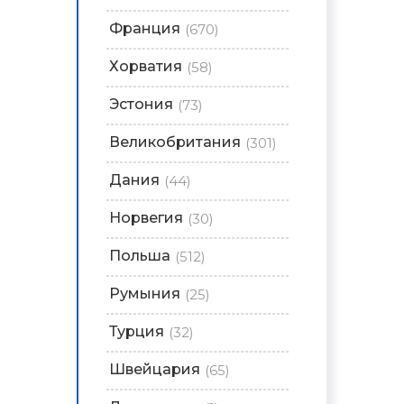
Франция
(670)
Хорватия
(58)
Эстония
(73)
Великобритания
(301)
Дания
(44)
Норвегия
(30)
Польша
(512)
Румыния
(25)
Турция
(32)
Швейцария
(65)