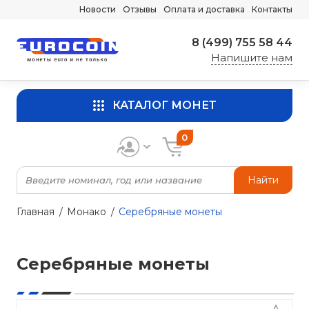
Новости
Отзывы
Оплата и доставка
Контакты
8 (499) 755 58 44
Напишите нам
КАТАЛОГ МОНЕТ
0
Найти
Главная
Монако
Серебряные монеты
Серебряные монеты