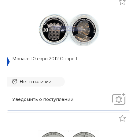
Монако 10 евро 2012 Оноре II
Нет в наличии
Уведомить о поступлении