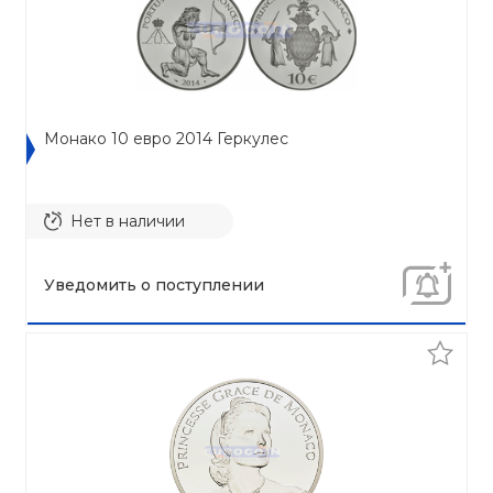
Монако 10 евро 2014 Геркулес
Нет в наличии
Уведомить о поступлении