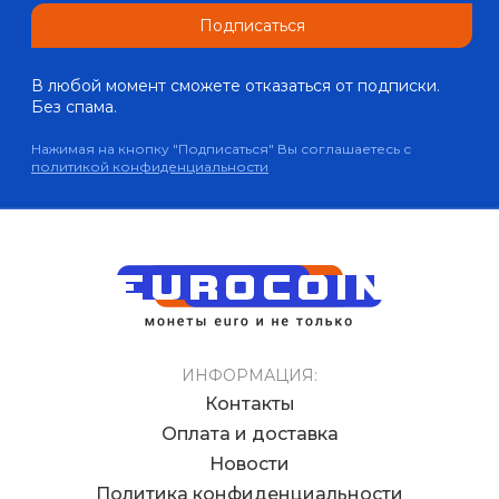
Подписаться
В любой момент сможете отказаться от подписки.
Без спама.
Нажимая на кнопку "Подписаться" Вы соглашаетесь с
политикой конфиденциальности
ИНФОРМАЦИЯ:
Контакты
Оплата и доставка
Новости
Политика конфиденциальности