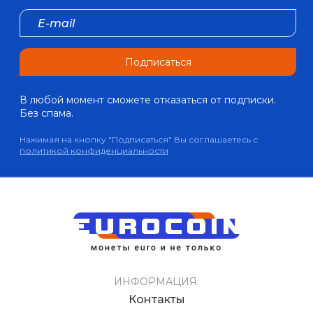
Подписаться
В любой момент сможете отказаться от подписки.
Без спама.
Нажимая на кнопку "Подписаться" Вы соглашаетесь с
политикой конфиденциальности
ИНФОРМАЦИЯ:
Контакты