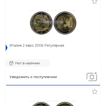
Италия 2 евро 2006 Регулярная
Нет в наличии
Уведомить о поступлении