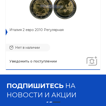
Италия 2 евро 2010 Регулярная
Нет в наличии
Уведомить о поступлении
ПОДПИШИТЕСЬ
НА
НОВОСТИ И АКЦИИ