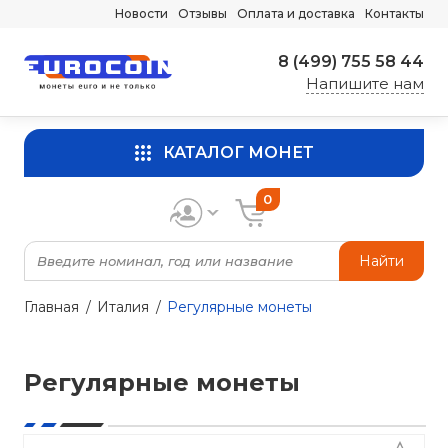
Новости
Отзывы
Оплата и доставка
Контакты
8 (499) 755 58 44
Напишите нам
КАТАЛОГ МОНЕТ
0
Найти
Главная
Италия
Регулярные монеты
Регулярные монеты