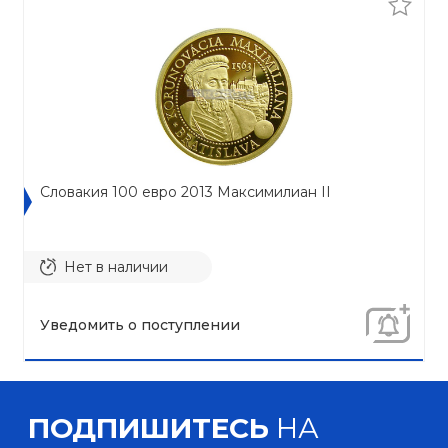
Словакия 100 евро 2013 Максимилиан II
Нет в наличии
Уведомить о поступлении
ПОДПИШИТЕСЬ
НА