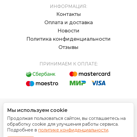
ИНФОРМАЦИЯ:
Контакты
Оплата и доставка
Новости
Политика конфиденциальности
Отзывы
ПРИНИМАЕМ К ОПЛАТЕ:
Мы используем cookie
© 2012 - 2026 Интернет магазин EUROCOIN
Продолжая пользоваться сайтом, вы соглашаетесь на
Дизайн сайта
обработку cookie для улучшения работы сервиса.
Подробнее в
политике конфиденциальности
.