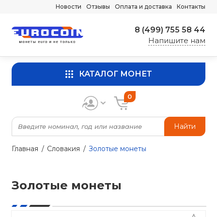
Новости
Отзывы
Оплата и доставка
Контакты
8 (499) 755 58 44
Напишите нам
КАТАЛОГ МОНЕТ
0
Найти
Главная
Словакия
Золотые монеты
Золотые монеты