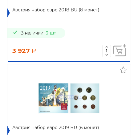
Австрия набор евро 2018 BU (8 монет)
В наличии:
3 шт
3 927
a
Австрия набор евро 2019 BU (8 монет)