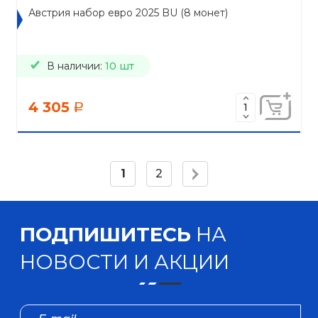
Австрия набор евро 2025 BU (8 монет)
В наличии:
10 шт
4 305
a
1
2
ПОДПИШИТЕСЬ
НА
НОВОСТИ И АКЦИИ