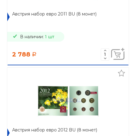
Австрия набор евро 2011 BU (8 монет)
В наличии:
1 шт
2 788
a
Австрия набор евро 2012 BU (8 монет)