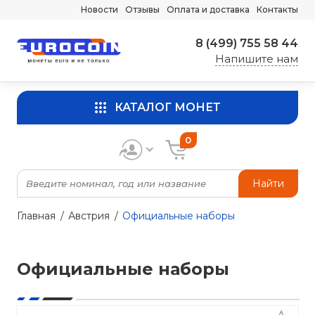
Новости
Отзывы
Оплата и доставка
Контакты
8 (499) 755 58 44
Напишите нам
КАТАЛОГ МОНЕТ
0
Найти
Главная
Австрия
Официальные наборы
Официальные наборы