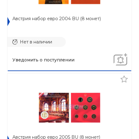
Австрия набор евро 2004 BU (8 монет)
Нет в наличии
Уведомить о поступлении
Австрия набор евро 2005 BU (8 монет)