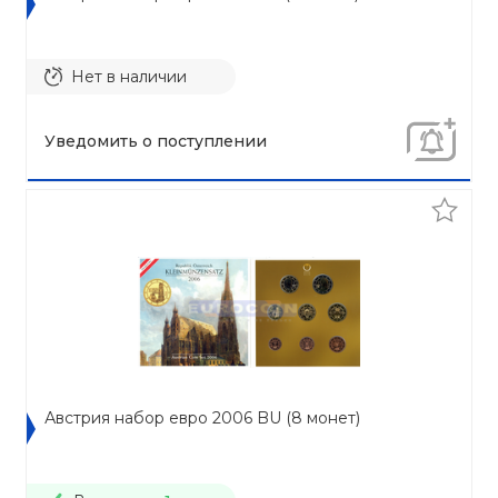
Нет в наличии
Уведомить о поступлении
Австрия набор евро 2006 BU (8 монет)