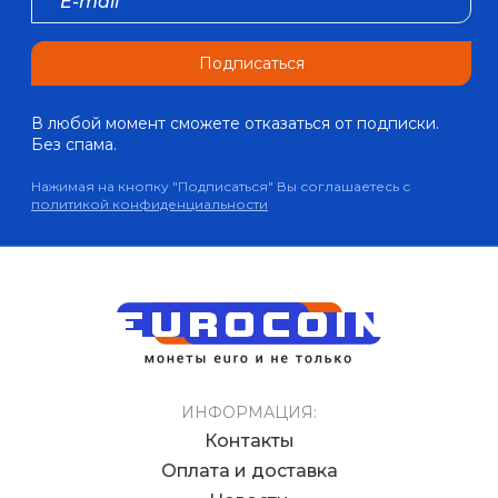
Подписаться
В любой момент сможете отказаться от подписки.
Без спама.
Нажимая на кнопку "Подписаться" Вы соглашаетесь с
политикой конфиденциальности
ИНФОРМАЦИЯ:
Контакты
Оплата и доставка