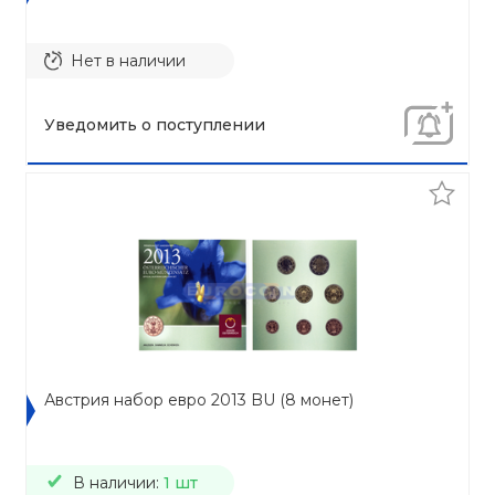
Нет в наличии
Уведомить о поступлении
Австрия набор евро 2013 BU (8 монет)
В наличии:
1 шт