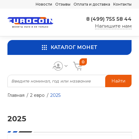
Новости
Отзывы
Оплата и доставка
Контакты
8 (499) 755 58 44
Напишите нам
КАТАЛОГ МОНЕТ
0
Найти
Главная
2 евро
2025
2025