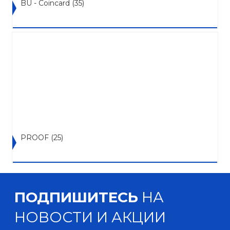
BU - Coincard
(35)
PROOF
(25)
ПОДПИШИТЕСЬ
НА
НОВОСТИ И АКЦИИ