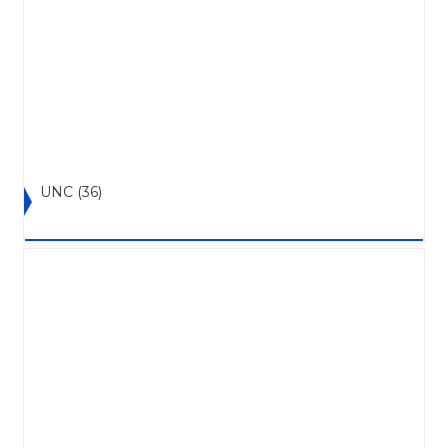
UNC
(36)