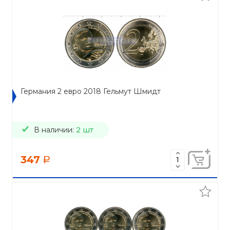
Германия 2 евро 2018 Гельмут Шмидт
В наличии:
2 шт
347
a