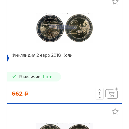
Финляндия 2 евро 2018 Коли
В наличии:
1 шт
662
a