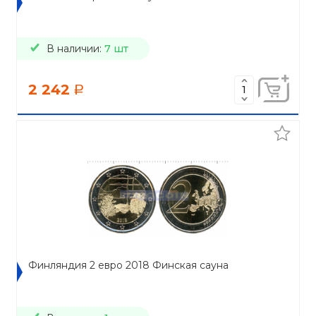
В наличии:
7 шт
2 242
a
Финляндия 2 евро 2018 Финская сауна