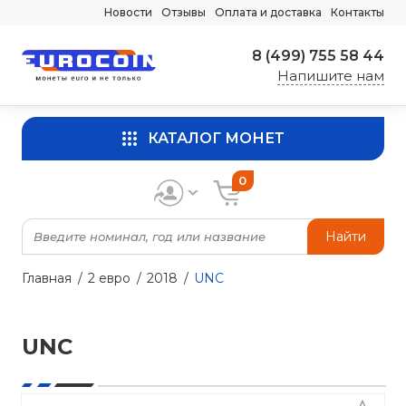
Новости
Отзывы
Оплата и доставка
Контакты
8 (499) 755 58 44
Напишите нам
КАТАЛОГ МОНЕТ
0
Найти
Главная
2 евро
2018
UNC
UNC