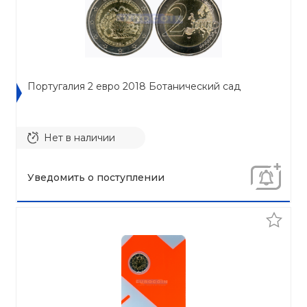
Португалия 2 евро 2018 Ботанический сад
Нет в наличии
Уведомить о поступлении