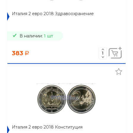
Италия 2 евро 2018 Здравоохранение
В наличии:
1 шт
383
a
Италия 2 евро 2018 Конституция