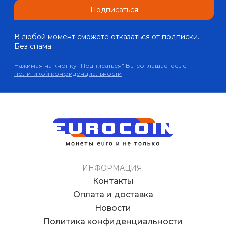
Подписаться
В любой момент сможете отказаться от подписки.
Без спама.
Нажимая на кнопку "Подписаться" Вы соглашаетесь с
политикой конфиденциальности
ИНФОРМАЦИЯ:
Контакты
Оплата и доставка
Новости
Политика конфиденциальности