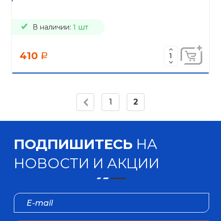
В наличии:
1 шт
410
a
1
2
ПОДПИШИТЕСЬ
НА
НОВОСТИ И АКЦИИ