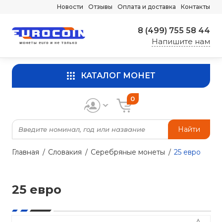
Новости
Отзывы
Оплата и доставка
Контакты
8 (499) 755 58 44
Напишите нам
КАТАЛОГ МОНЕТ
0
Найти
Главная
Словакия
Серебряные монеты
25 евро
25 евро