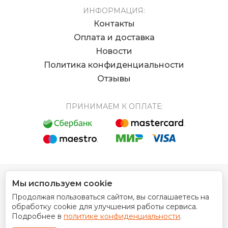
ИНФОРМАЦИЯ:
Контакты
Оплата и доставка
Новости
Политика конфиденциальности
Отзывы
ПРИНИМАЕМ К ОПЛАТЕ:
Мы используем cookie
© 2012 - 2026 Интернет магазин EUROCOIN
Продолжая пользоваться сайтом, вы соглашаетесь на
Дизайн сайта
обработку cookie для улучшения работы сервиса.
Подробнее в
политике конфиденциальности
.