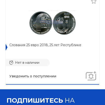
Словакия 25 евро 2018, 25 лет Республике
Нет в наличии
Уведомить о поступлении
ПОДПИШИТЕСЬ
НА