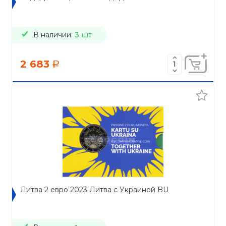
В наличии:
3 шт
2 683
a
Литва 2 евро 2023 Литва с Украиной BU