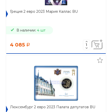
Греция 2 евро 2023 Мария Каллас BU
В наличии:
4 шт
4 085
a
Люксембург 2 евро 2023 Палата депутатов BU