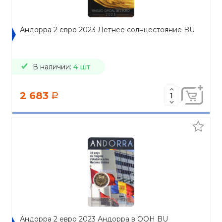
Андорра 2 евро 2023 Летнее солнцестояние BU
В наличии:
4 шт
2 683
a
Андорра 2 евро 2023 Андорра в ООН BU