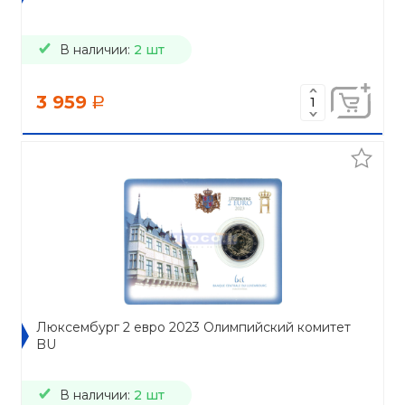
В наличии:
2 шт
3 959
a
Люксембург 2 евро 2023 Олимпийский комитет
BU
В наличии:
2 шт