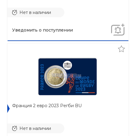
Нет в наличии
Уведомить о поступлении
Франция 2 евро 2023 Регби BU
Нет в наличии