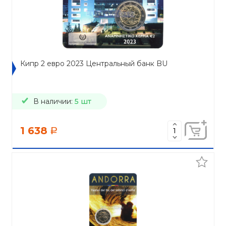
Кипр 2 евро 2023 Центральный банк BU
В наличии:
5 шт
1 638
a