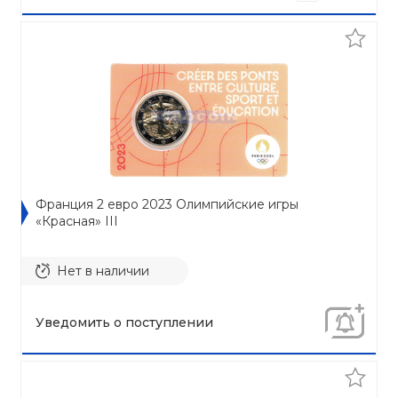
Франция 2 евро 2023 Олимпийские игры
«Красная» III
Нет в наличии
Уведомить о поступлении