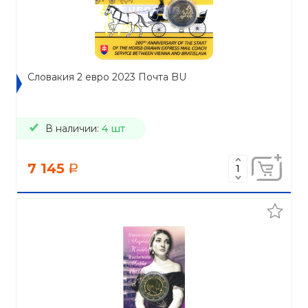
Словакия 2 евро 2023 Почта BU
В наличии:
4 шт
7 145
a