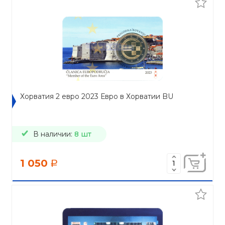
Хорватия 2 евро 2023 Евро в Хорватии BU
В наличии:
8 шт
1 050
a