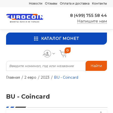
Новости
Отзывы
Оплата и доставка
Контакты
8 (499) 755 58 44
Напишите нам
КАТАЛОГ МОНЕТ
0
Найти
Главная
2 евро
2023
BU - Coincard
BU - Coincard