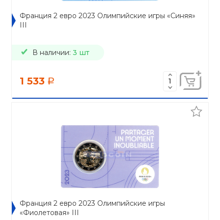
Франция 2 евро 2023 Олимпийские игры «Синяя»
III
В наличии:
3 шт
1 533
a
Франция 2 евро 2023 Олимпийские игры
«Фиолетовая» III