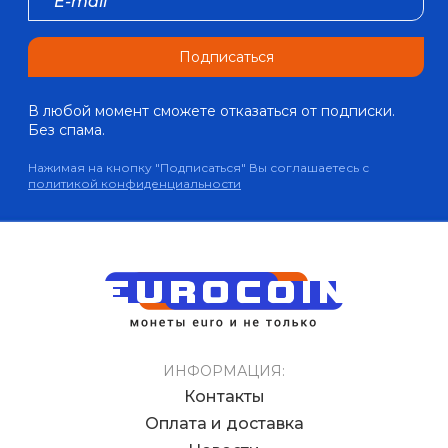
Подписаться
В любой момент сможете отказаться от подписки.
Без спама.
Нажимая на кнопку "Подписаться" Вы соглашаетесь с
политикой конфиденциальности
ИНФОРМАЦИЯ:
Контакты
Оплата и доставка