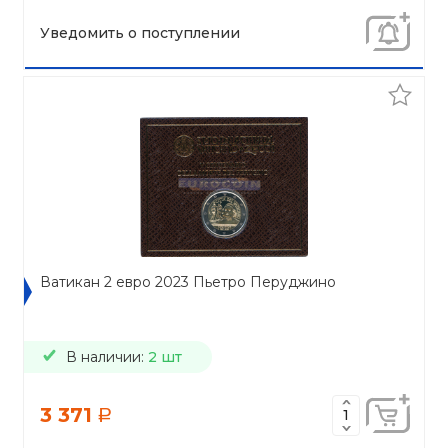
Уведомить о поступлении
Ватикан 2 евро 2023 Пьетро Перуджино
В наличии:
2 шт
3 371
a