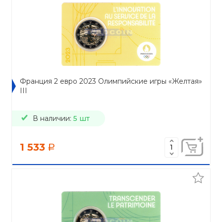
Франция 2 евро 2023 Олимпийские игры «Желтая»
III
В наличии:
5 шт
1 533
a