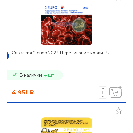
Словакия 2 евро 2023 Переливание крови BU
В наличии:
4 шт
4 951
a