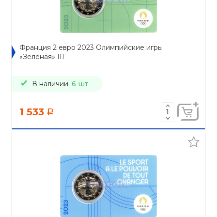
Франция 2 евро 2023 Олимпийские игры
«Зеленая» III
В наличии:
6 шт
1 533
a