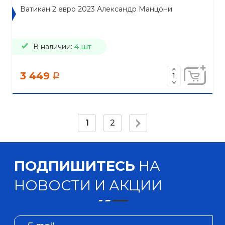
Ватикан 2 евро 2023 Александр Манцони
В наличии:
4 шт
3 449
a
1
2
ПОДПИШИТЕСЬ
НА
НОВОСТИ И АКЦИИ