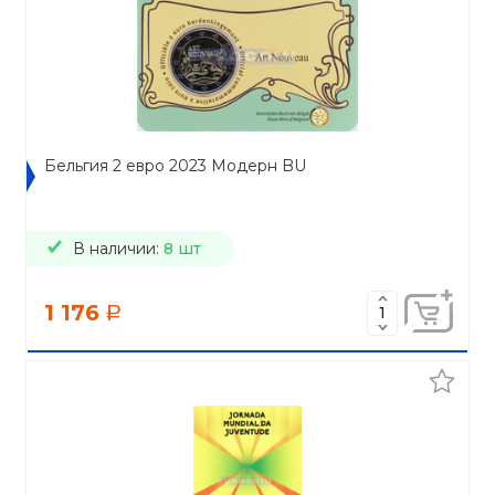
Бельгия 2 евро 2023 Модерн BU
В наличии:
8 шт
1 176
a