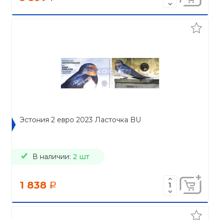
Эстония 2 евро 2023 Ласточка BU
В наличии:
2 шт
1 838
a