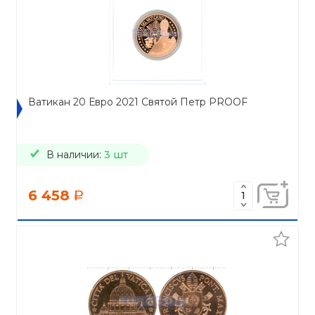
Ватикан 20 Евро 2021 Святой Петр PROOF
В наличии:
3 шт
6 458
a