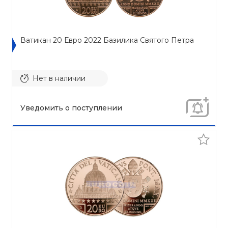
Ватикан 20 Евро 2022 Базилика Святого Петра
Нет в наличии
Уведомить о поступлении