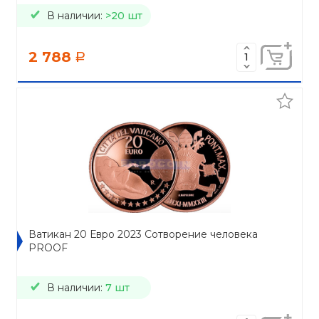
В наличии:
>20 шт
2 788
a
Ватикан 20 Евро 2023 Сотворение человека
PROOF
В наличии:
7 шт