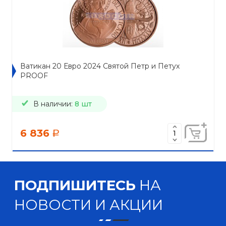
Ватикан 20 Евро 2024 Святой Петр и Петух
PROOF
В наличии:
8 шт
6 836
a
ПОДПИШИТЕСЬ
НА
НОВОСТИ И АКЦИИ