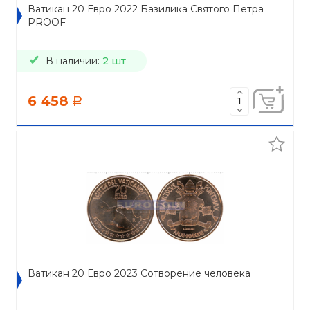
Ватикан 20 Евро 2022 Базилика Святого Петра
PROOF
В наличии:
2 шт
6 458
a
Ватикан 20 Евро 2023 Сотворение человека