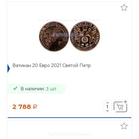
Ватикан 20 Евро 2021 Святой Петр
В наличии:
3 шт
2 788
a