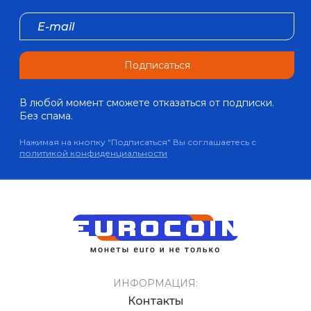
Подписаться
В любой момент сможете отказаться от подписки.
Без спама.
Нажимая на кнопку "Подписаться" Вы соглашаетесь с
политикой конфиденциальности
ИНФОРМАЦИЯ:
Контакты