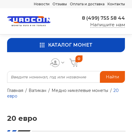
Новости
Отзывы
Оплата и доставка
Контакты
8 (499) 755 58 44
Напишите нам
КАТАЛОГ МОНЕТ
0
Найти
Главная
Ватикан
Медно никелевые монеты
20
евро
20 евро