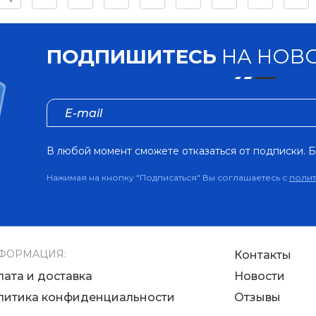
ПОДПИШИТЕСЬ
НА НОВО
В любой момент сможете отказаться от подписки. Б
Нажимая на кнопку "Подписаться" Вы соглашаетесь с
поли
ФОРМАЦИЯ:
Контакты
лата и доставка
Новости
литика конфиденциальности
Отзывы