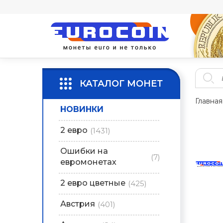
КАТАЛОГ МОНЕТ
Главная
НОВИНКИ
2 евро
(1431)
Ошибки на
(7)
евромонетах
2 евро цветные
(425)
Австрия
(401)