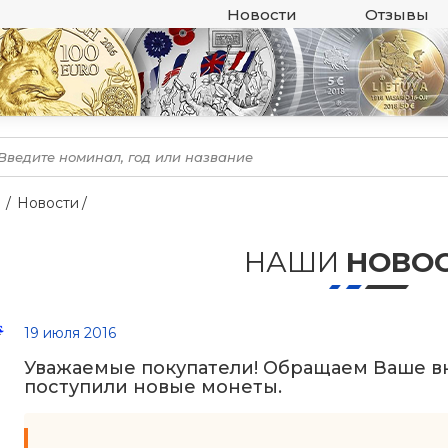
Новости
Отзывы
Новости
НАШИ
НОВО
19 июля 2016
Уважаемые покупатели! Обращаем Ваше вн
поступили новые монеты.