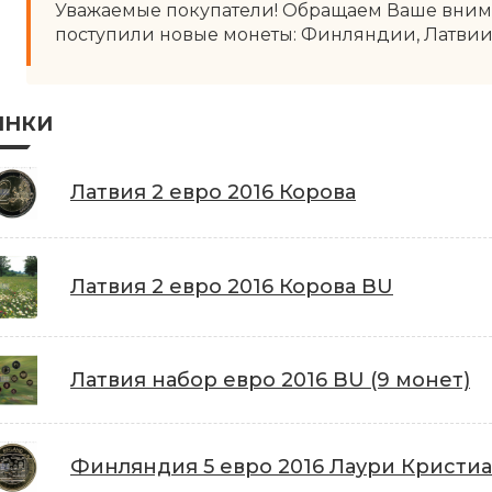
Уважаемые покупатели! Обращаем Ваше вниман
поступили новые монеты: Финляндии, Латвии.
ИНКИ
Латвия 2 евро 2016 Корова
Латвия 2 евро 2016 Корова BU
Латвия набор евро 2016 BU (9 монет)
Финляндия 5 евро 2016 Лаури Кристи