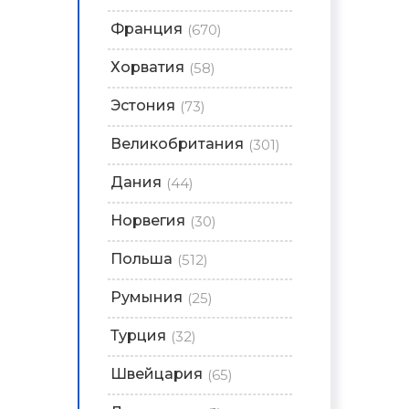
Франция
(670)
Хорватия
(58)
Эстония
(73)
Великобритания
(301)
Дания
(44)
Норвегия
(30)
Польша
(512)
Румыния
(25)
Турция
(32)
Швейцария
(65)