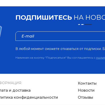
ПОДПИШИТЕСЬ
НА НОВО
В любой момент сможете отказаться от подписки. Б
Нажимая на кнопку "Подписаться" Вы соглашаетесь с
поли
ФОРМАЦИЯ:
Контакты
лата и доставка
Новости
литика конфиденциальности
Отзывы