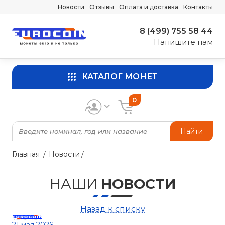
Новости
Отзывы
Оплата и доставка
Контакты
8 (499) 755 58 44
Напишите нам
КАТАЛОГ МОНЕТ
0
Найти
Главная
Новости
НАШИ
НОВОСТИ
Назад к списку