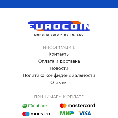
ИНФОРМАЦИЯ:
Контакты
Оплата и доставка
Новости
Политика конфиденциальности
Отзывы
ПРИНИМАЕМ К ОПЛАТЕ: