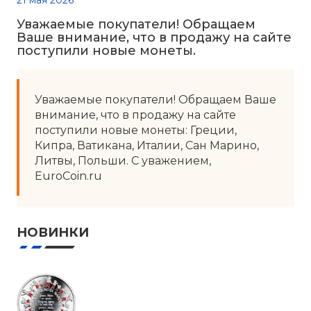
21 мая 2026
Уважаемые покупатели! Обращаем
Ваше внимание, что в продажу на сайте
поступили новые монеты.
Уважаемые покупатели! Обращаем Ваше
внимание, что в продажу на сайте
поступили новые монеты: Греции,
Кипра, Ватикана, Италии, Сан Марино,
Литвы, Польши. С уважением,
EuroCoin.ru
НОВИНКИ