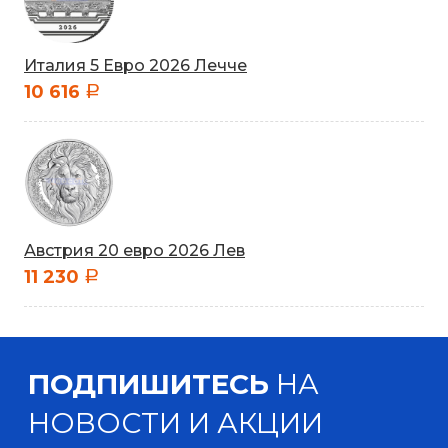
Италия 5 Евро 2026 Лечче
10 616
a
Австрия 20 евро 2026 Лев
11 230
a
ПОДПИШИТЕСЬ
НА
НОВОСТИ И АКЦИИ