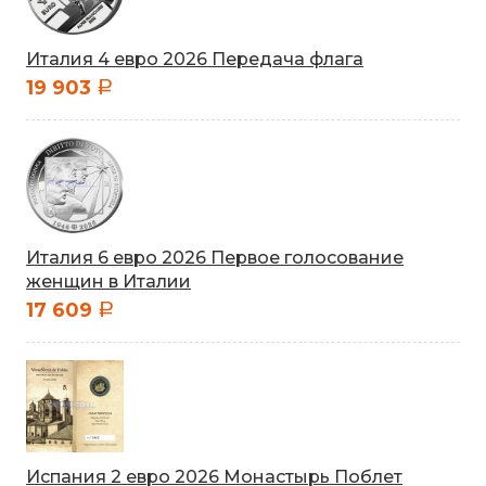
Италия 4 евро 2026 Передача флага
19 903
a
Италия 6 евро 2026 Первое голосование
женщин в Италии
17 609
a
Испания 2 евро 2026 Монастырь Поблет