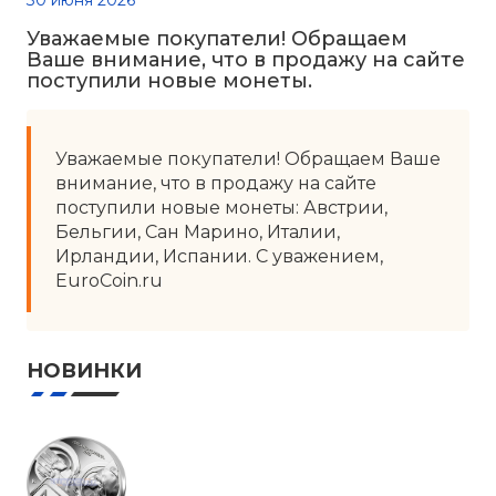
30 июня 2026
Уважаемые покупатели! Обращаем
Ваше внимание, что в продажу на сайте
поступили новые монеты.
Уважаемые покупатели! Обращаем Ваше
внимание, что в продажу на сайте
поступили новые монеты: Австрии,
Бельгии, Сан Марино, Италии,
Ирландии, Испании. С уважением,
EuroCoin.ru
НОВИНКИ