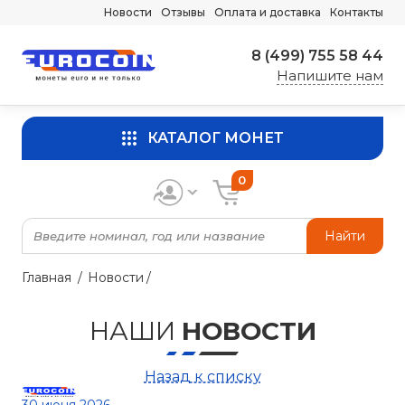
Новости
Отзывы
Оплата и доставка
Контакты
8 (499) 755 58 44
Напишите нам
КАТАЛОГ МОНЕТ
0
Найти
Главная
Новости
НАШИ
НОВОСТИ
Назад к списку